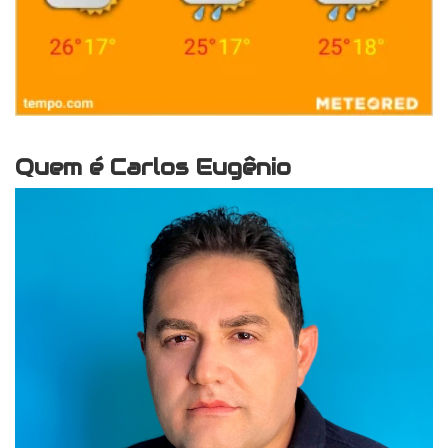
Quem é Carlos Eugênio