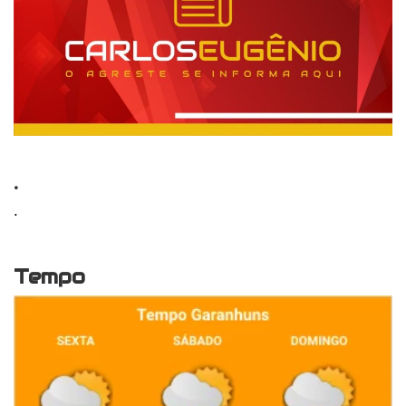
.
.
Tempo