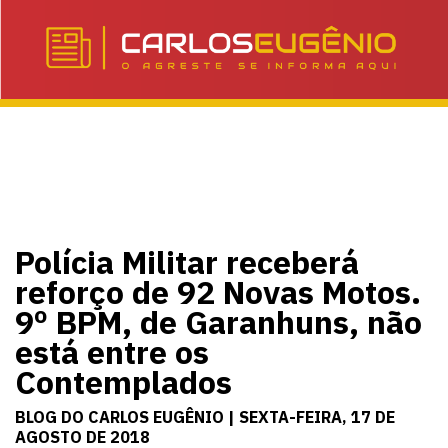
Polícia Militar receberá
reforço de 92 Novas Motos.
9º BPM, de Garanhuns, não
está entre os
Contemplados
BLOG DO CARLOS EUGÊNIO | SEXTA-FEIRA, 17 DE
AGOSTO DE 2018