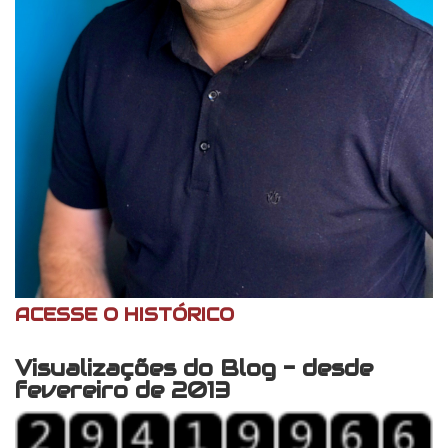
ACESSE O HISTÓRICO
Visualizações do Blog - desde
fevereiro de 2013