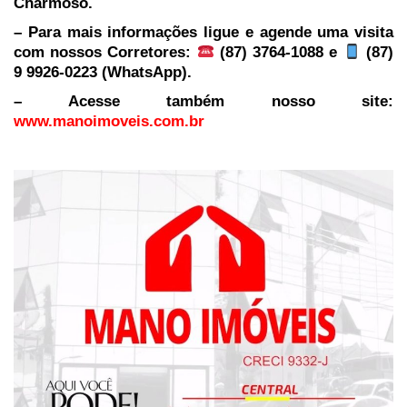
Charmoso.
– Para mais informações ligue e agende uma visita
com nossos Corretores:
(87) 3764-1088 e
(87)
9 9926-0223 (WhatsApp).
– Acesse também nosso site:
www.manoimoveis.com.br