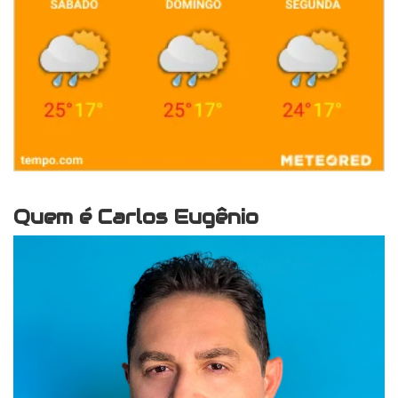
Quem é Carlos Eugênio