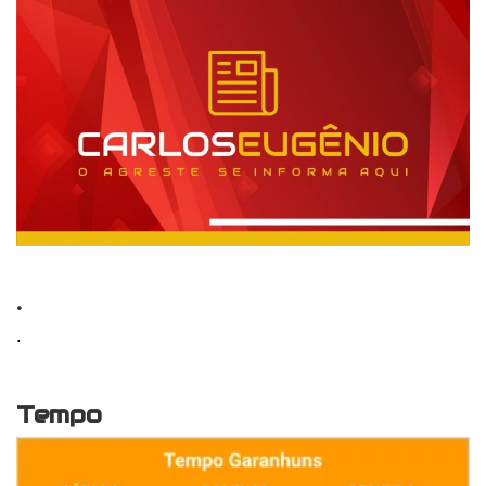
.
.
Tempo