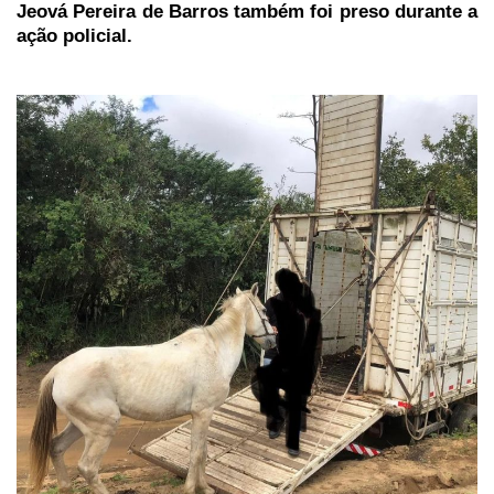
Jeová Pereira de Barros também foi preso durante a
ação policial.