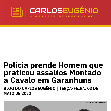
Polícia prende Homem que
praticou assaltos Montado
a Cavalo em Garanhuns
BLOG DO CARLOS EUGÊNIO | TERÇA-FEIRA, 03 DE
MAIO DE 2022