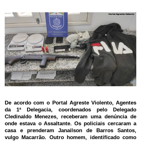
De acordo com o Portal Agreste Violento, Agentes
da 1ª Delegacia, coordenados pelo Delegado
Cledinaldo Menezes, receberam uma denúncia de
onde estava o Assaltante. Os policiais cercaram a
casa e prenderam Janailson de Barros Santos,
vulgo Macarrão. Outro homem, identificado como