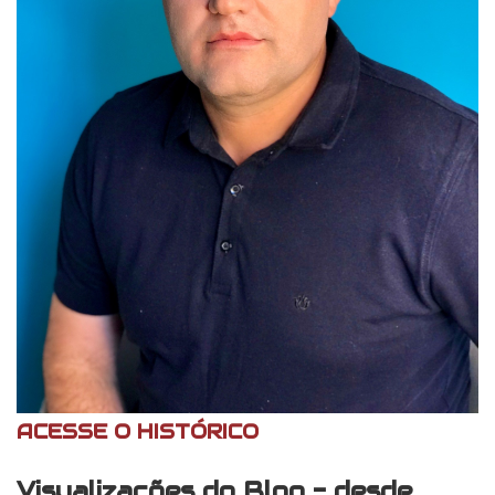
ACESSE O HISTÓRICO
Visualizações do Blog - desde