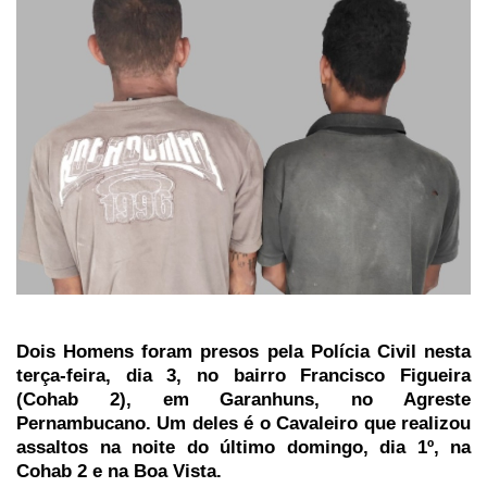
Dois Homens foram presos pela Polícia Civil nesta
terça-feira, dia 3, no bairro Francisco Figueira
(Cohab 2), em Garanhuns, no Agreste
Pernambucano. Um deles é o Cavaleiro que realizou
assaltos na noite do último domingo, dia 1º, na
Cohab 2 e na Boa Vista.