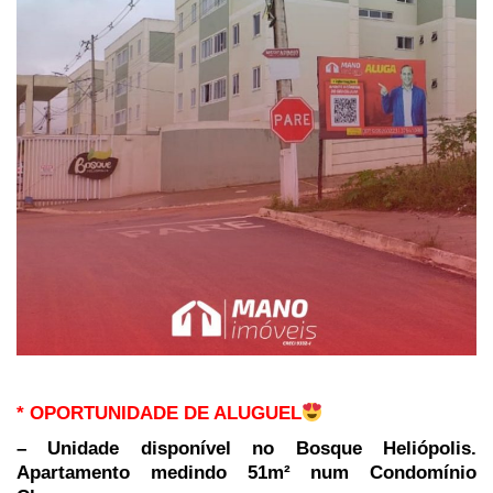
* OPORTUNIDADE DE ALUGUEL
– Unidade disponível no Bosque Heliópolis.
Apartamento medindo 51m² num Condomínio