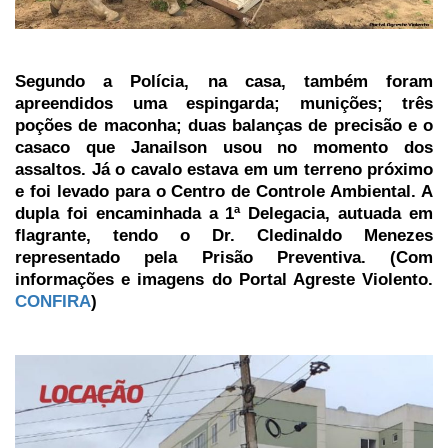
Segundo a Polícia, na casa, também foram
apreendidos uma espingarda; munições; três
poções de maconha; duas balanças de precisão e o
casaco que Janailson usou no momento dos
assaltos. Já o cavalo estava em um terreno próximo
e foi levado para o Centro de Controle Ambiental. A
dupla foi encaminhada a 1ª Delegacia, autuada em
flagrante, tendo o Dr. Cledinaldo Menezes
representado pela Prisão Preventiva. (Com
informações e imagens do Portal Agreste Violento.
CONFIRA
)