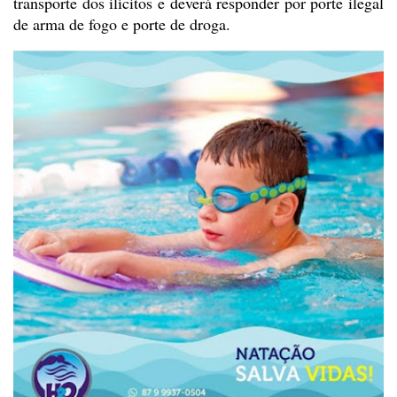
transporte dos
ilícitos e deverá responder por porte ilegal
de arma de fogo e porte de droga.