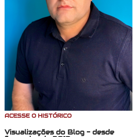
ACESSE O HISTÓRICO
Visualizações do Blog - desde