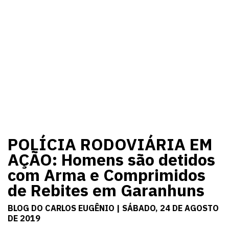
POLÍCIA RODOVIÁRIA EM
AÇÃO: Homens são detidos
com Arma e Comprimidos
de Rebites em Garanhuns
BLOG DO CARLOS EUGÊNIO | SÁBADO, 24 DE AGOSTO
DE 2019