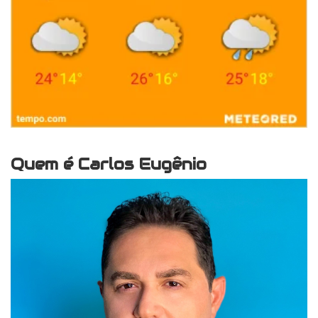
Quem é Carlos Eugênio