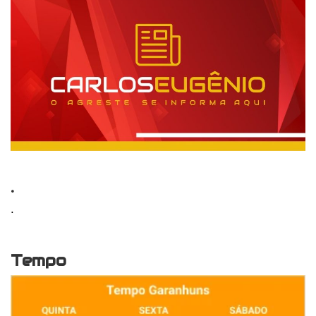
.
.
Tempo