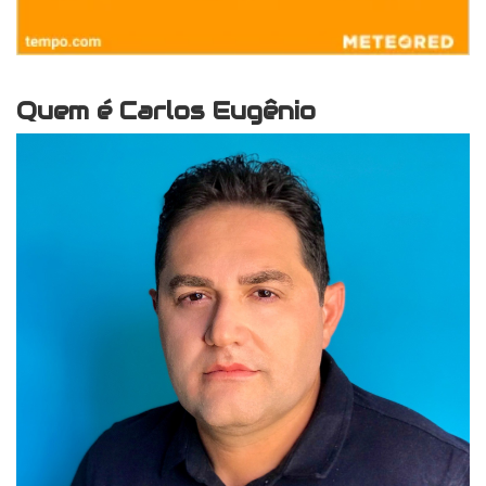
Quem é Carlos Eugênio