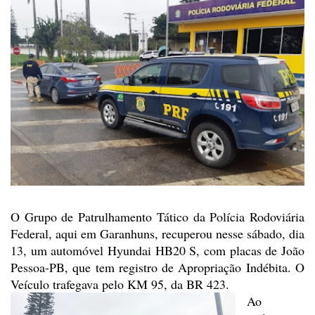
O Grupo de Patrulhamento
Tático da Polícia Rodoviária
Federal, aqui em Garanhuns, recuperou nesse sábado,
dia
13, um automóvel Hyundai HB20 S, com placas de João
Pessoa-PB, que tem
registro de Apropriação Indébita. O
Veículo trafegava pelo KM 95, da BR 423.
Ao