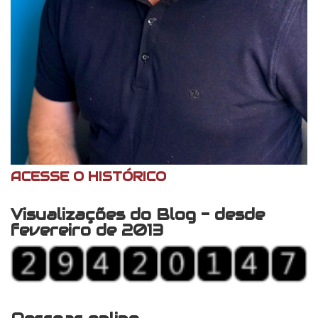
ACESSE O HISTÓRICO
Visualizações do Blog - desde
fevereiro de 2013