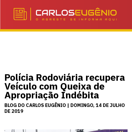
Polícia Rodoviária recupera
Veículo com Queixa de
Apropriação Indébita
BLOG DO CARLOS EUGÊNIO | DOMINGO, 14 DE JULHO
DE 2019