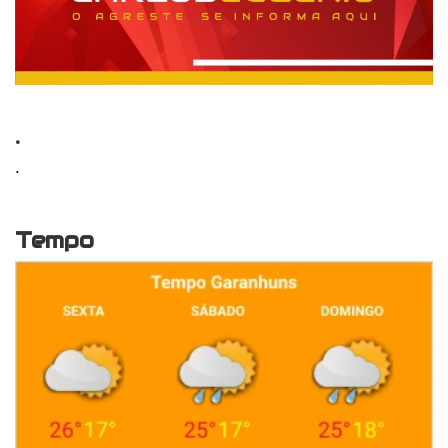
.
.
Tempo