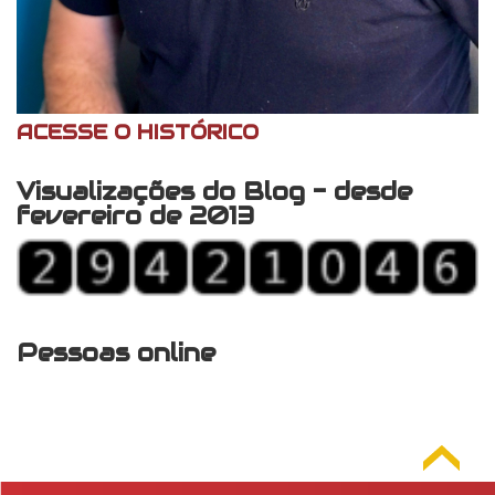
ACESSE O HISTÓRICO
Visualizações do Blog - desde
fevereiro de 2013
Pessoas online