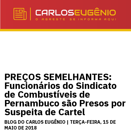
PREÇOS SEMELHANTES:
Funcionários do Sindicato
de Combustíveis de
Pernambuco são Presos por
Suspeita de Cartel
BLOG DO CARLOS EUGÊNIO | TERÇA-FEIRA, 15 DE
MAIO DE 2018