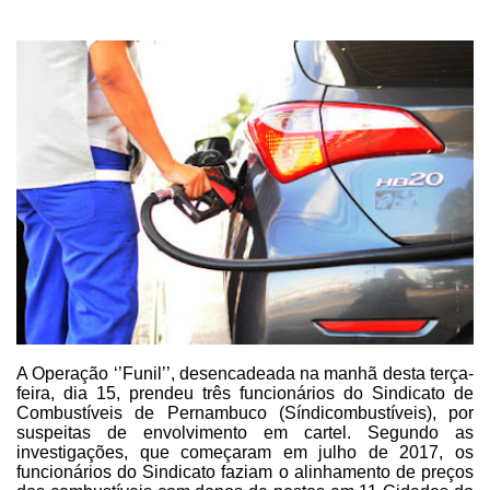
A Operação ‘’Funil’’, desencadeada na manhã desta terça-
feira, dia 15, prendeu
três funcionários do Sindicato de
Combustíveis de Pernambuco
(Síndicombustíveis), por
suspeitas de envolvimento em cartel. Segundo as
investigações, que começaram em julho de 2017, os
funcionários do Sindicato faziam
o alinhamento de preços