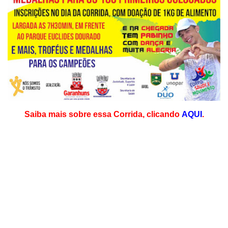
Saiba mais sobre essa Corrida, clicando
AQUI
.