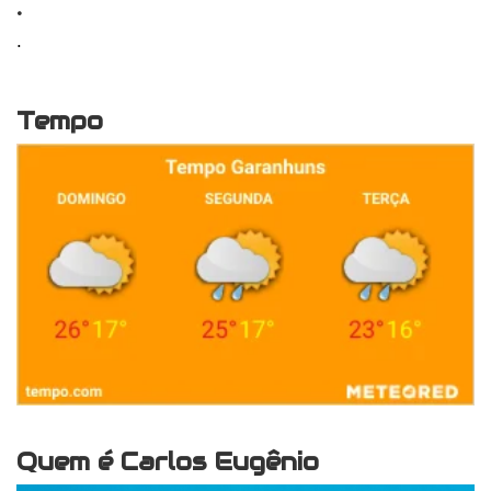
.
.
Tempo
Quem é Carlos Eugênio