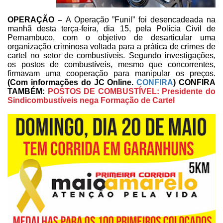
OPERAÇÃO –
A Operação ”Funil” foi desencadeada na
manhã desta terça-feira, dia 15, pela Polícia Civil de
Pernambuco, com o
objetivo de desarticular uma
organização criminosa voltada para a prática de
crimes de
cartel no setor de combustíveis. Segundo investigações,
os postos de
combustíveis, mesmo que concorrentes,
firmavam uma cooperação para
manipular os preços.
(Com informações do
JC Online.
CONFIRA
)
CONFIRA
TAMBÉM:
POSTOS DE COMBUSTÍVEL: Presidente do
Sindicombustíveis nega Formação de Cartel