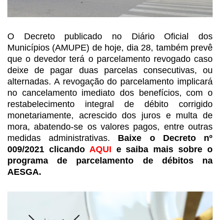
O Decreto publicado no Diário
Oficial dos
Municípios (AMUPE) de hoje, dia 28, também prevê
que o
devedor terá o parcelamento revogado caso
deixe de pagar duas parcelas consecutivas, ou
alternadas. A revogação do
parcelamento implicará
no cancelamento imediato dos benefícios, com o
restabelecimento integral de débito corrigido
monetariamente, acrescido dos
juros e multa de
mora, abatendo-se os valores pagos, entre outras
medidas administrativas.
Baixe o Decreto
nº
009/2021
clicando
AQUI
e saiba mais sobre o
programa de parcelamento de
débitos
na
AESGA.