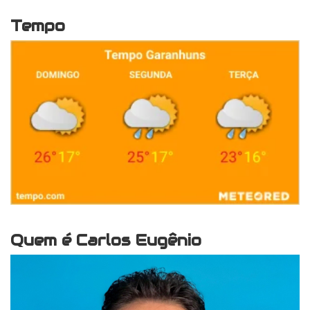
Tempo
Quem é Carlos Eugênio