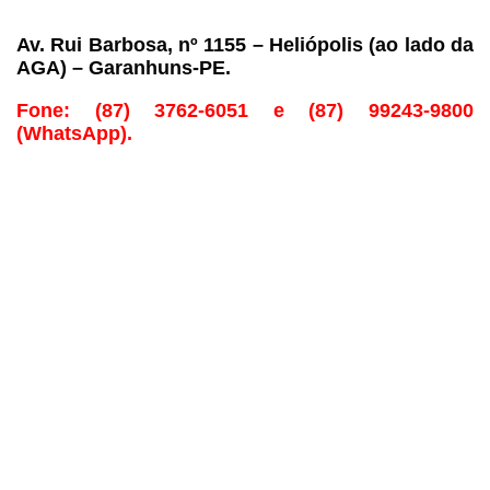
Av. Rui Barbosa, nº 1155 – Heliópolis (ao lado da 
AGA) – Garanhuns-PE. 
Fone: (87) 3762-6051 e (87) 99243-9800 
(WhatsApp). 