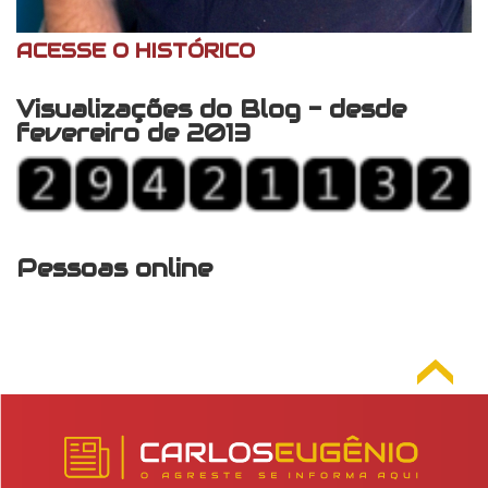
ACESSE O HISTÓRICO
Visualizações do Blog - desde
fevereiro de 2013
Pessoas online