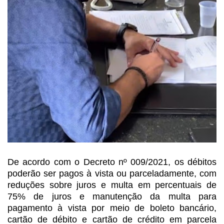
De acordo com o Decreto nº
009/2021, os débitos
poderão ser pagos à vista ou parceladamente, com
reduções
sobre juros e multa em percentuais de
75% de juros e manutenção da multa para
pagamento à vista por meio de boleto bancário,
cartão de débito e cartão de
crédito em parcela