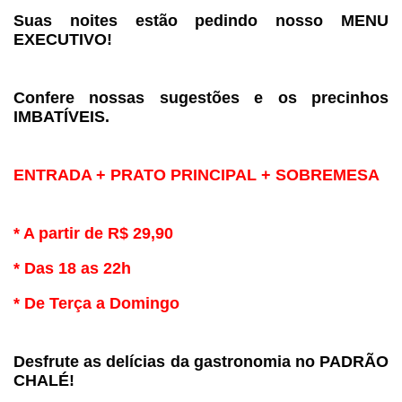
Suas noites estão pedindo nosso MENU 
EXECUTIVO!
Confere nossas sugestões e os precinhos 
IMBATÍVEIS.
ENTRADA + PRATO PRINCIPAL + SOBREMESA
* A partir de R$ 29,90
* Das 18 as 22h
* De Terça a Domingo
Desfrute as delícias da gastronomia no PADRÃO 
CHALÉ!