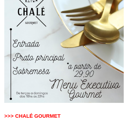
>>> CHALÉ GOURMET