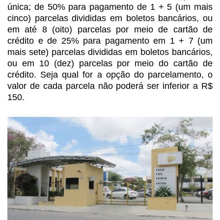
única; de 50% para pagamento de 1 + 5 (um mais
cinco)
parcelas divididas em boletos bancários, ou
em até 8 (oito) parcelas por meio
de cartão de
crédito e de 25% para pagamento em 1 + 7 (um
mais sete) parcelas
divididas em boletos bancários,
ou em 10 (dez) parcelas por meio do cartão de
crédito. Seja qual for a opção do parcelamento, o
valor de cada parcela não
poderá ser inferior a R$
150.