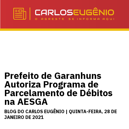
Prefeito de Garanhuns
Autoriza Programa de
Parcelamento de Débitos
na AESGA
BLOG DO CARLOS EUGÊNIO | QUINTA-FEIRA, 28 DE
JANEIRO DE 2021