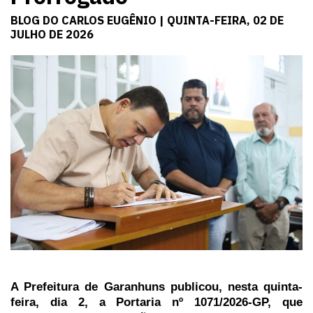
BLOG DO CARLOS EUGÊNIO | QUINTA-FEIRA, 02 DE
JULHO DE 2026
A Prefeitura de Garanhuns publicou, nesta quinta-
feira, dia 2, a Portaria nº 1071/2026-GP, que