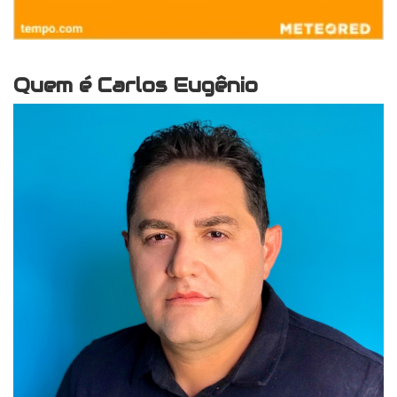
Quem é Carlos Eugênio