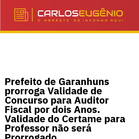
Prefeito de Garanhuns
prorroga Validade de
Concurso para Auditor
Fiscal por dois Anos.
Validade do Certame para
Professor não será
Prorrogado