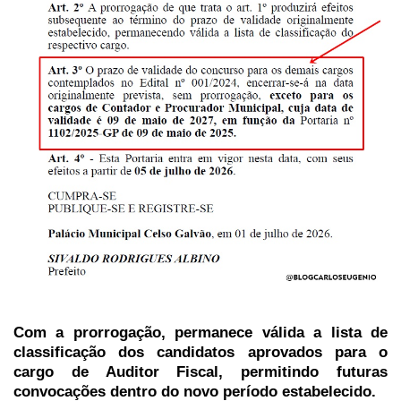
Com a prorrogação, permanece válida a lista de
classificação dos candidatos aprovados para o
cargo de Auditor Fiscal, permitindo futuras
convocações dentro do novo período estabelecido.