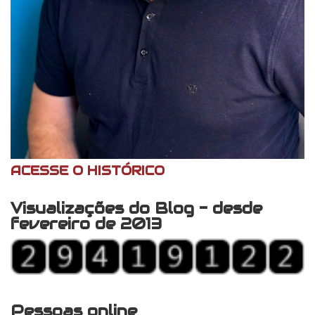
ACESSE O HISTÓRICO
Visualizações do Blog - desde
fevereiro de 2013
Pessoas online