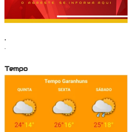
.
.
Tempo