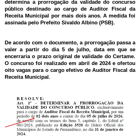
determina a prorrogação da validade do concurso
público destinado ao cargo de Auditor Fiscal da
Receita Municipal por mais dois anos. A medida foi
assinada pelo Prefeito Sivaldo Albino (PSB).
De acordo com o documento, a prorrogação passa a
valer a partir do dia 5 de julho, data em que se
encerraria o prazo original de validade do Certame.
O concurso foi realizado em abril de 2024 e ofertou
oito vagas para o cargo efetivo de Auditor Fiscal da
Receita Municipal.