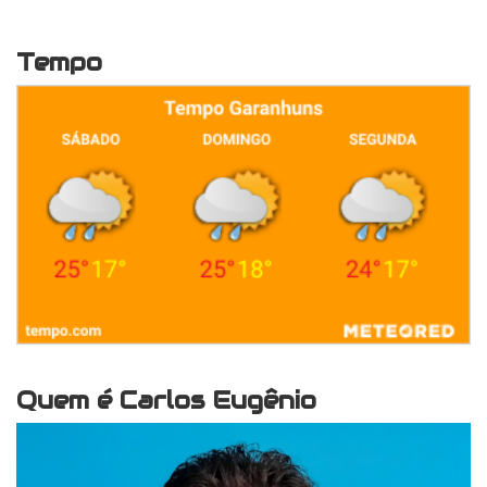
Tempo
Quem é Carlos Eugênio