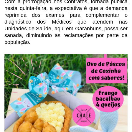
Com a prorrogação nos Contratos,
tornada pública
nesta quinta-feira, a expectativa é que a demanda
reprimida dos
exames para complementar o
diagnóstico dos Médicos que atendem nas
Unidades de
Saúde, aqui em Garanhuns, possa ser
sanada, diminuindo as reclamações por parte
da
população.