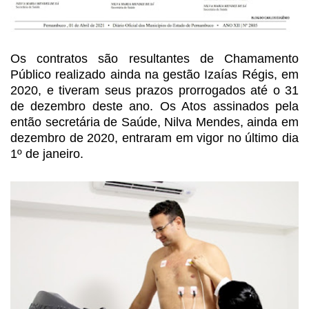
Os contratos são resultantes de Chamamento
Público realizado ainda na gestão Izaías Régis, em
2020, e tiveram seus prazos prorrogados
até o 31
de dezembro deste ano. Os Atos assinados pela
então secretária de Saúde,
Nilva Mendes, ainda em
dezembro de 2020, entraram em vigor no último dia
1º de
janeiro.