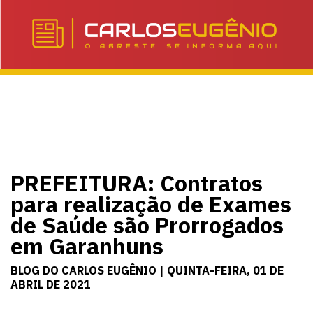
PREFEITURA: Contratos
para realização de Exames
de Saúde são Prorrogados
em Garanhuns
BLOG DO CARLOS EUGÊNIO | QUINTA-FEIRA, 01 DE
ABRIL DE 2021