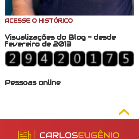
ACESSE O HISTÓRICO
Visualizações do Blog - desde
fevereiro de 2013
Pessoas online