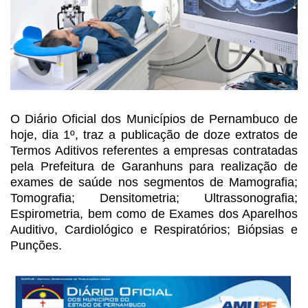
O Diário Oficial dos Municípios de
Pernambuco de
hoje, dia 1º, traz a publicação de doze extratos de
Termos Aditivos
referentes a empresas contratadas
pela Prefeitura de Garanhuns para realização
de
exames de saúde nos segmentos de Mamografia;
Tomografia; Densitometria; Ultrassonografia;
Espirometria, bem como de Exames dos Aparelhos
Auditivo, Cardiológico e Respiratórios;
Biópsias e
Punções.