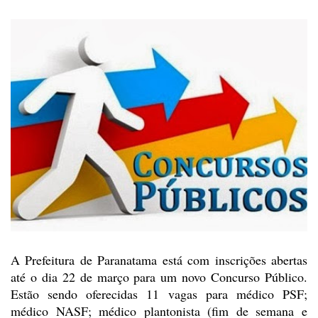
A Prefeitura de Paranatama
está com inscrições abertas
até o dia 22 de março para um novo Concurso Público.
Estão sendo oferecidas 11 vagas para médico PSF;
médico NASF; médico
plantonista (fim de semana e