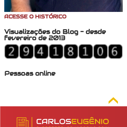
ACESSE O HISTÓRICO
Visualizações do Blog - desde
fevereiro de 2013
Pessoas online