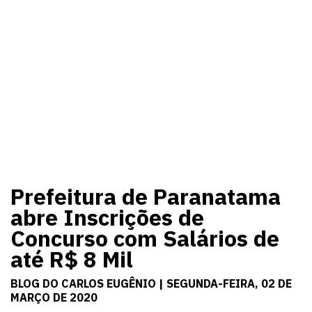
Prefeitura de Paranatama
abre Inscrições de
Concurso com Salários de
até R$ 8 Mil
BLOG DO CARLOS EUGÊNIO | SEGUNDA-FEIRA, 02 DE
MARÇO DE 2020