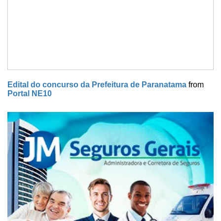
Edital do concurso da Prefeitura de Paranatama
from
Portal NE10