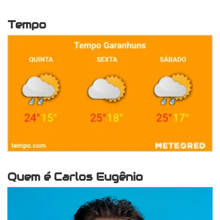
Tempo
Quem é Carlos Eugênio