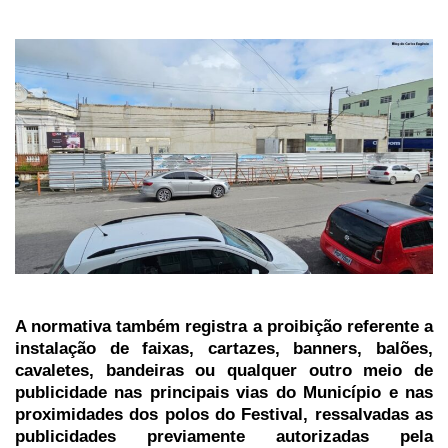
A normativa também registra a proibição referente a
instalação de faixas, cartazes, banners, balões,
cavaletes, bandeiras ou qualquer outro meio de
publicidade nas principais vias do Município e nas
proximidades dos polos do Festival, ressalvadas as
publicidades previamente autorizadas pela