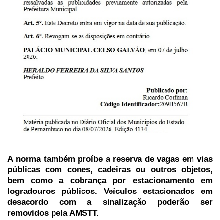
A norma também proíbe a reserva de vagas em vias
públicas com cones, cadeiras ou outros objetos,
bem como a cobrança por estacionamento em
logradouros públicos. Veículos estacionados em
desacordo com a sinalização poderão ser
removidos pela AMSTT.