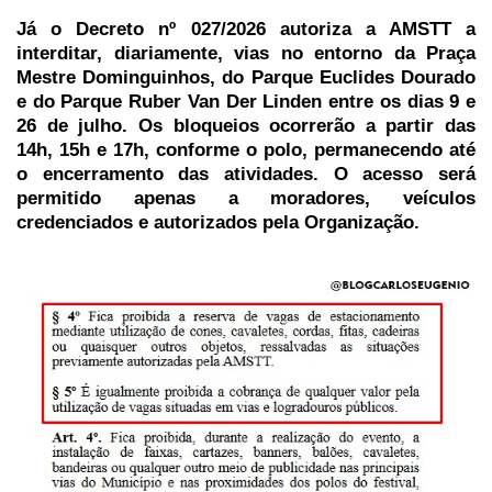
Já o Decreto nº 027/2026 autoriza a AMSTT a
interditar, diariamente, vias no entorno da Praça
Mestre Dominguinhos, do Parque Euclides Dourado
e do Parque Ruber Van Der Linden entre os dias 9 e
26 de julho. Os bloqueios ocorrerão a partir das
14h, 15h e 17h, conforme o polo, permanecendo até
o encerramento das atividades. O acesso será
permitido apenas a moradores, veículos
credenciados e autorizados pela Organização.