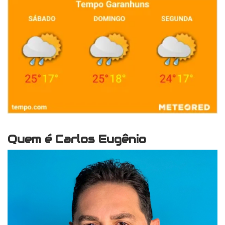
Quem é Carlos Eugênio