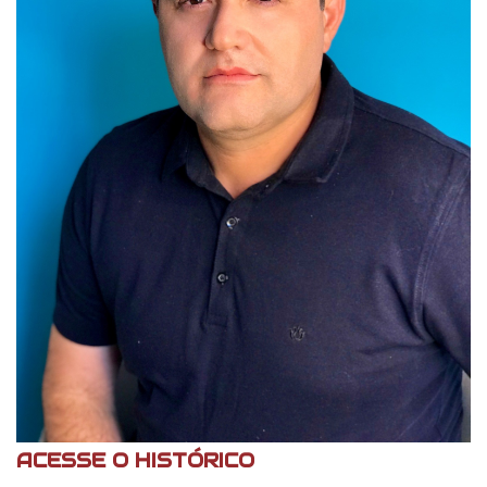
ACESSE O HISTÓRICO