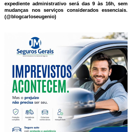
expediente administrativo será das 9 às 16h, sem
mudanças nos serviços considerados essenciais.
(@blogcarloseugenio)