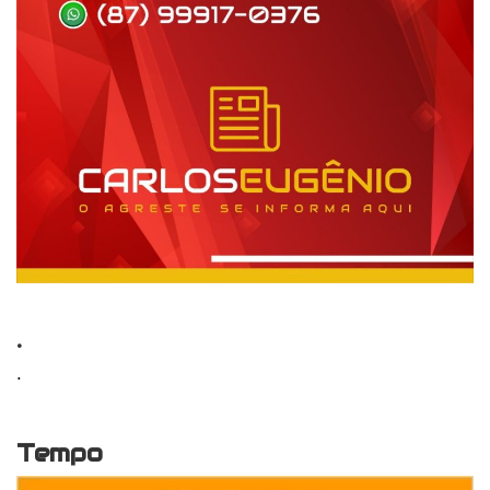
.
.
Tempo