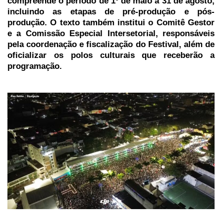
compreende o período de 1º de maio a 31 de agosto,
incluindo as etapas de pré-produção e pós-
produção. O texto também institui o Comitê Gestor
e a Comissão Especial Intersetorial, responsáveis
pela coordenação e fiscalização do Festival, além de
oficializar os polos culturais que receberão a
programação.