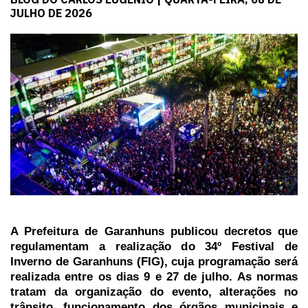
JULHO DE 2026
A Prefeitura de Garanhuns publicou decretos que
regulamentam a realização do 34º Festival de
Inverno de Garanhuns (FIG), cuja programação será
realizada entre os dias 9 e 27 de julho. As normas
tratam da organização do evento, alterações no
trânsito, funcionamento dos órgãos municipais e