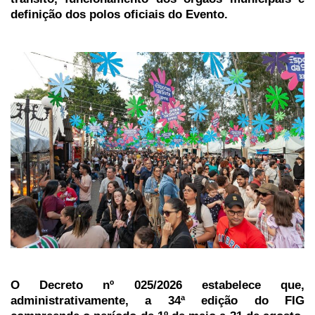
definição dos polos oficiais do Evento.
O Decreto nº 025/2026 estabelece que,
administrativamente, a 34ª edição do FIG