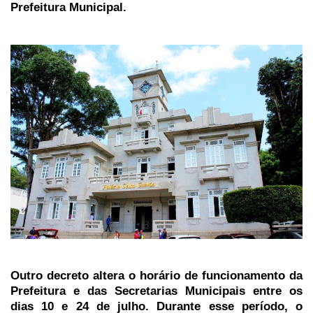
Prefeitura Municipal.
Outro decreto altera o horário de funcionamento da
Prefeitura e das Secretarias Municipais entre os
dias 10 e 24 de julho. Durante esse período, o