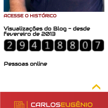
ACESSE O HISTÓRICO
Visualizações do Blog - desde
fevereiro de 2013
Pessoas online