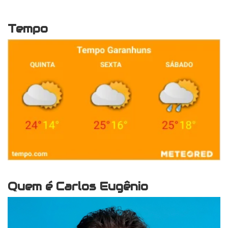
Tempo
Quem é Carlos Eugênio