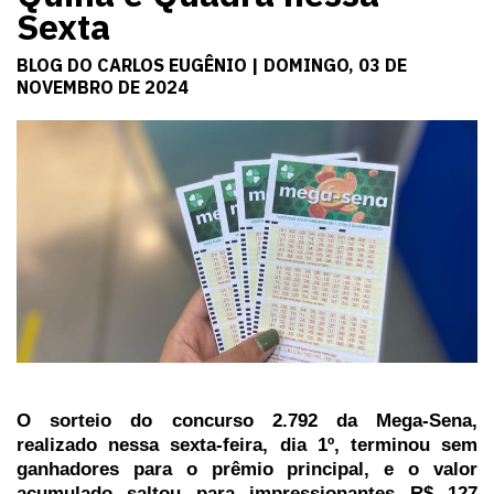
Sexta
BLOG DO CARLOS EUGÊNIO | DOMINGO, 03 DE
NOVEMBRO DE 2024
O sorteio do concurso 2.792 da Mega-Sena,
realizado nessa sexta-feira, dia 1º, terminou sem
ganhadores para o prêmio principal, e o valor
acumulado saltou para impressionantes R$ 127