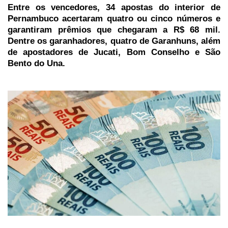
Entre os vencedores, 34 apostas do interior de
Pernambuco acertaram quatro ou cinco números e
garantiram prêmios que chegaram a R$ 68 mil.
Dentre os garanhadores, quatro de Garanhuns, além
de apostadores de Jucati, Bom Conselho e São
Bento do Una.