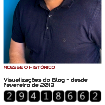
ACESSE O HISTÓRICO
Visualizações do Blog - desde
fevereiro de 2013