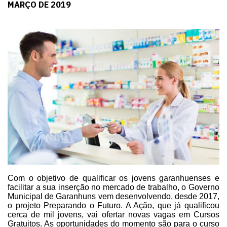
MARÇO DE 2019
Com o objetivo de qualificar os jovens garanhuenses e
facilitar a sua
inserção no mercado de trabalho, o Governo
Municipal de Garanhuns vem
desenvolvendo, desde 2017,
o projeto Preparando o Futuro. A Ação, que já
qualificou
cerca de mil jovens, vai ofertar novas vagas em Cursos
Gratuitos. As
oportunidades do momento são para o curso