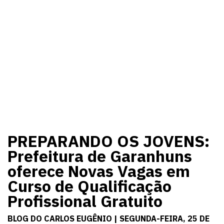
PREPARANDO OS JOVENS:
Prefeitura de Garanhuns
oferece Novas Vagas em
Curso de Qualificação
Profissional Gratuito
BLOG DO CARLOS EUGÊNIO | SEGUNDA-FEIRA, 25 DE