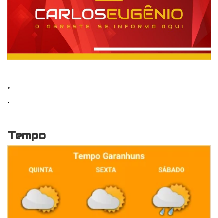
.
.
Tempo