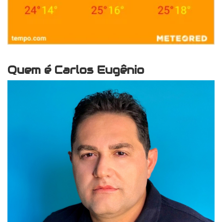
Quem é Carlos Eugênio