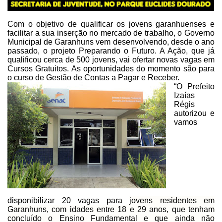
Com o objetivo de qualificar
os jovens garanhuenses e
facilitar a sua inserção no mercado de trabalho, o
Governo
Municipal de Garanhuns vem desenvolvendo, desde o ano
passado, o
projeto Preparando o Futuro. A Ação, que já
qualificou cerca de 500 jovens, vai
ofertar novas vagas em
Cursos Gratuitos. As oportunidades do momento são para
o
curso de Gestão de Contas a Pagar e Receber.
“O Prefeito
Izaías
Régis
autorizou e
vamos
disponibilizar 20 vagas para
jovens residentes em
Garanhuns, com idades entre 18 e
29 anos, que tenham
concluído o Ensino Fundamental e que ainda não