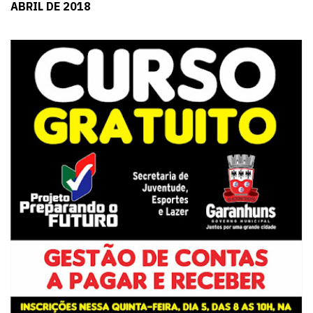
ABRIL DE 2018