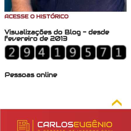
ACESSE O HISTÓRICO
Visualizações do Blog - desde
fevereiro de 2013
Pessoas online