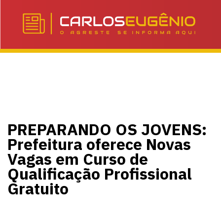
PREPARANDO OS JOVENS:
Prefeitura oferece Novas
Vagas em Curso de
Qualificação Profissional
Gratuito