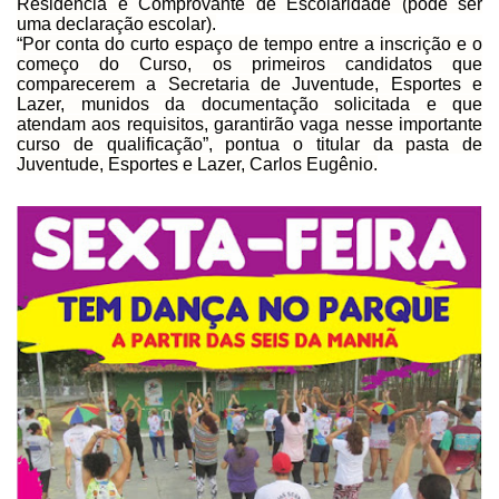
Residência e Comprovante de Escolaridade
(pode ser
uma declaração escolar).
“Por conta do curto espaço de tempo entre a inscrição
e o
começo do Curso, os primeiros candidatos que
comparecerem a Secretaria de
Juventude, Esportes e
Lazer, munidos da documentação solicitada e que
atendam
aos requisitos, garantirão vaga nesse importante
curso de qualificação”, pontua
o titular da pasta de
Juventude, Esportes e Lazer, Carlos Eugênio.