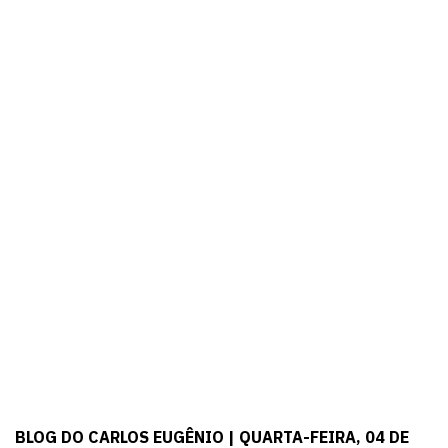
BLOG DO CARLOS EUGÊNIO | QUARTA-FEIRA, 04 DE