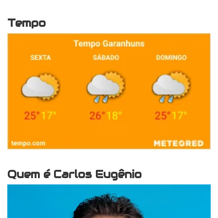
Tempo
Quem é Carlos Eugênio