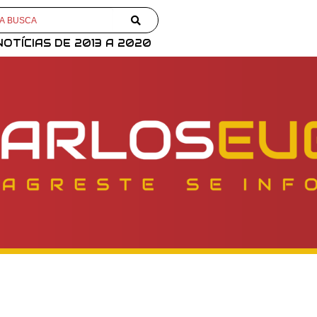
NOTÍCIAS DE 2013 A 2020