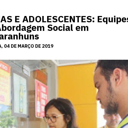
S E ADOLESCENTES: Equipe
Abordagem Social em
Garanhuns
, 04 DE MARÇO DE 2019