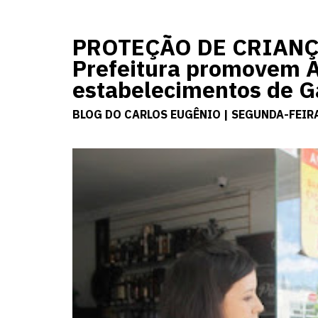
PROTEÇÃO DE CRIANÇA
Prefeitura promovem 
estabelecimentos de 
BLOG DO CARLOS EUGÊNIO | SEGUNDA-FEIRA