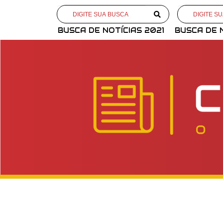
BUSCA DE NOTÍCIAS 2021
BUSCA DE 