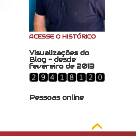
ACESSE O HISTÓRICO
Visualizações do
Blog - desde
fevereiro de 2013
Pessoas online