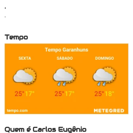
.
.
Tempo
Quem é Carlos Eugênio