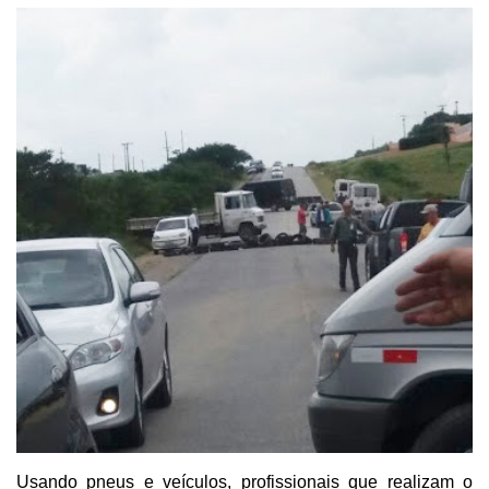
Usando pneus e veículos, profissionais que realizam o