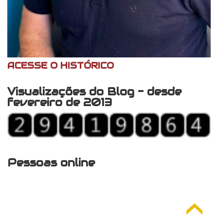
ACESSE O HISTÓRICO
Visualizações do Blog - desde
fevereiro de 2013
Pessoas online