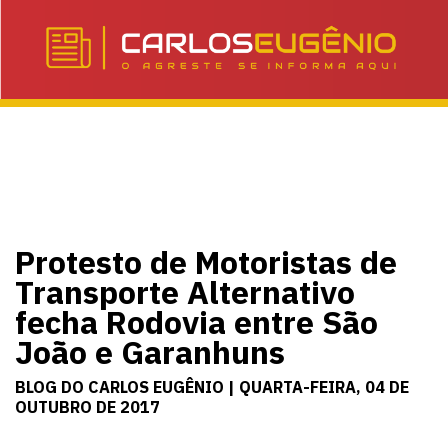
Protesto de Motoristas de
Transporte Alternativo
fecha Rodovia entre São
João e Garanhuns
BLOG DO CARLOS EUGÊNIO | QUARTA-FEIRA, 04 DE
OUTUBRO DE 2017