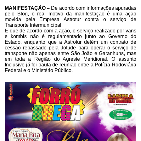
MANIFESTAÇÃO –
De acordo com informações apuradas
pelo Blog, o real motivo da manifestação é uma ação
movida pela Empresa Astrotur
contra o serviço de
Transporte Intermunicipal.
É que de acordo com a ação, o
serviço realizado por vans
e kombis não é regulamentado junto ao Governo do
Estado,
enquanto que a Astrotur detém um contrato de
cessão repassado pela Jotude para
operar o serviço de
transporte não apenas entre São João e Garanhuns, mas
em
toda a Região do Agreste Meridional. O assunto
Inclusive já foi pauta de
reunião entre a Polícia Rodoviária
Federal e o Ministério Público.