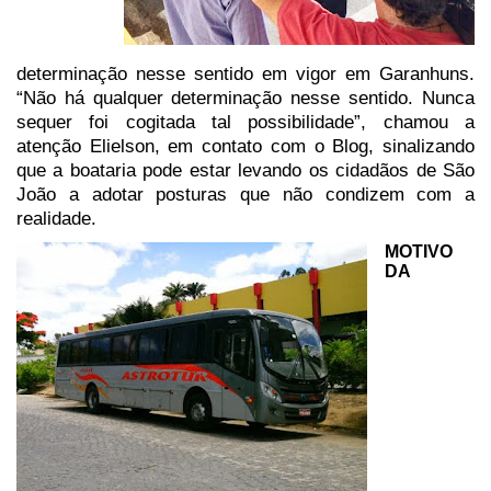
determinação nesse sentido em
vigor em Garanhuns.
“Não há qualquer determinação nesse sentido. Nunca
sequer
foi cogitada tal possibilidade”, chamou a
atenção Elielson, em contato com o
Blog, sinalizando
que a boataria pode estar levando os cidadãos de São
João a
adotar posturas que não condizem com a
realidade.
MOTIVO
DA