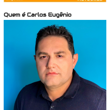
Quem é Carlos Eugênio