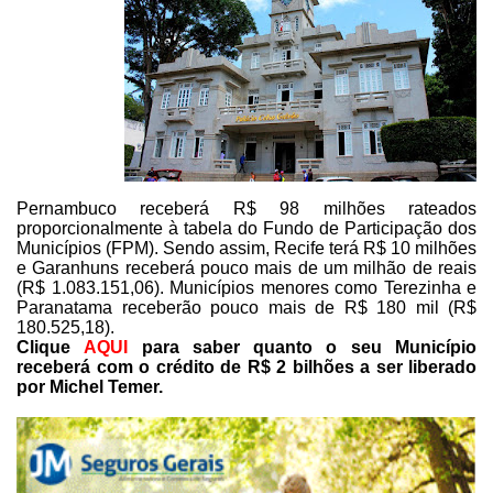
Pernambuco receberá R$ 98
milhões rateados
proporcionalmente à tabela do Fundo de Participação dos
Municípios
(FPM). Sendo assim, Recife terá R$ 10 milhões
e Garanhuns receberá pouco mais
de um milhão de reais
(R$ 1.083.151,06). Municípios menores como Terezinha e
Paranatama receberão pouco mais de R$ 180 mil (R$
180.525,18).
Clique
AQUI
para
saber quanto o seu Município
receberá com o crédito de R$ 2 bilhões a ser
liberado
por Michel Temer.