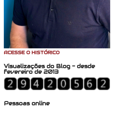
ACESSE O HISTÓRICO
Visualizações do Blog - desde
fevereiro de 2013
Pessoas online