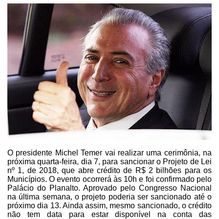
O presidente Michel Temer vai realizar uma cerimônia, na
próxima
quarta-feira, dia 7, para sancionar o Projeto de Lei
nº 1, de 2018, que abre
crédito de R$ 2 bilhões para os
Municípios. O evento ocorrerá às 10h e foi
confirmado pelo
Palácio do Planalto. Aprovado pelo Congresso Nacional
na última
semana, o projeto poderia ser sancionado até o
próximo dia 13. Ainda assim,
mesmo sancionado, o crédito
não tem data para estar disponível na conta das