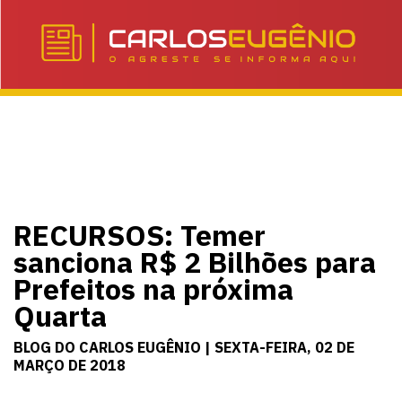
RECURSOS: Temer
sanciona R$ 2 Bilhões para
Prefeitos na próxima
Quarta
BLOG DO CARLOS EUGÊNIO | SEXTA-FEIRA, 02 DE
MARÇO DE 2018