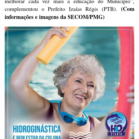
melhorar cada vez mais a educação do Município”,
(Com
complementou
o Prefeito Izaías Régis (PTB).
informações e imagens da SECOM/PMG)