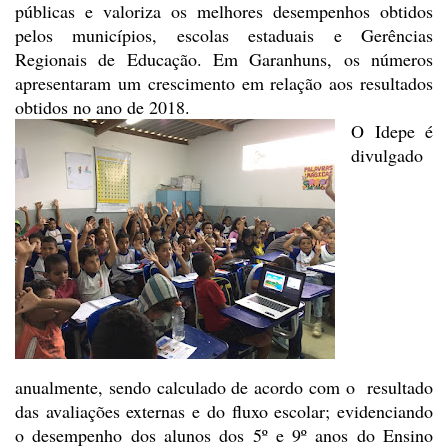
públicas e valoriza os melhores desempenhos obtidos
pelos
municípios, escolas estaduais e Gerências
Regionais de Educação. Em Garanhuns,
os números
apresentaram um crescimento em relação aos resultados
obtidos no ano
de 2018.
O Idepe é
divulgado
anualmente, sendo calculado de acordo com o resultado
das avaliações
externas e do fluxo escolar; evidenciando
o desempenho dos alunos dos 5º e 9º
anos do Ensino