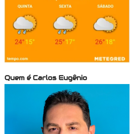
Quem é Carlos Eugênio