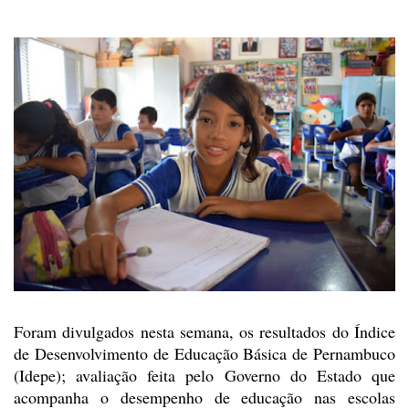
Foram divulgados nesta semana,
os resultados do Índice
de Desenvolvimento de Educação Básica de Pernambuco
(Idepe); avaliação feita pelo Governo do Estado que
acompanha o desempenho de
educação nas escolas