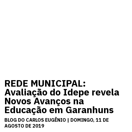
REDE MUNICIPAL:
Avaliação do Idepe revela
Novos Avanços na
Educação em Garanhuns
BLOG DO CARLOS EUGÊNIO | DOMINGO, 11 DE
AGOSTO DE 2019