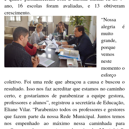
ano, 16 escolas foram avaliadas, e 13 obtiveram
crescimento.
“Nossa
alegria é
muito
grande,
porque
vemos
neste
momento o
esforço
coletivo. Foi uma rede que abraçou a causa
e buscou o
resultado. Isso nos faz acreditar que estamos no caminho
certo, e
gostaríamos de parabenizar a equipe gestora,
professores e alunos”, registrou a
secretária de Educação,
Eliane Vilar. “Parabenizo todos os professores e
gestores
que fazem parte da nossa Rede Municipal. Juntos temos
nos empenhado ao
máximo nessa caminhada para