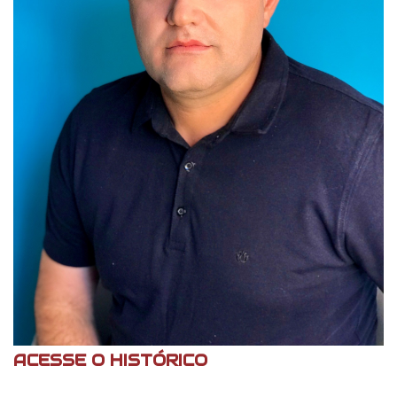
ACESSE O HISTÓRICO