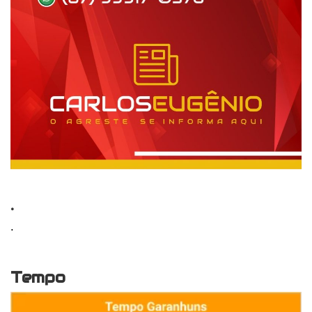
.
.
Tempo