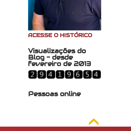
ACESSE O HISTÓRICO
Visualizações do
Blog - desde
fevereiro de 2013
Pessoas online