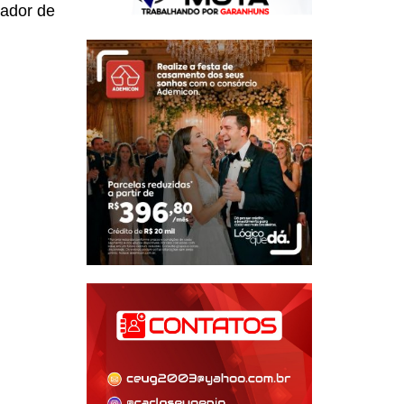
ador de