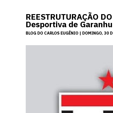
REESTRUTURAÇÃO DO 
Desportiva de Garanhu
BLOG DO CARLOS EUGÊNIO | DOMINGO, 30 