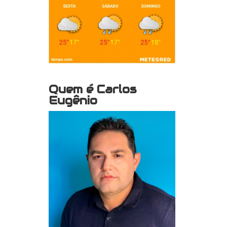
Quem é Carlos
Eugênio