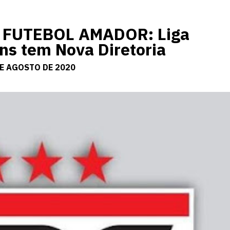
FUTEBOL AMADOR: Liga
ns tem Nova Diretoria
DE AGOSTO DE 2020