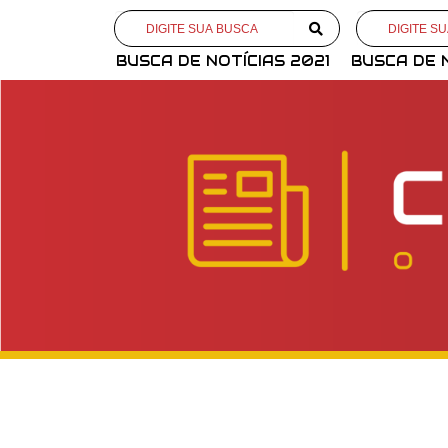
BUSCA DE NOTÍCIAS 2021
BUSCA DE 