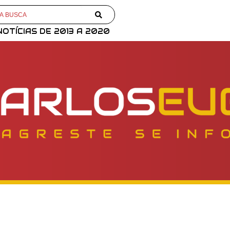
NOTÍCIAS DE 2013 A 2020