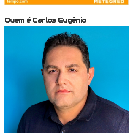
Quem é Carlos Eugênio