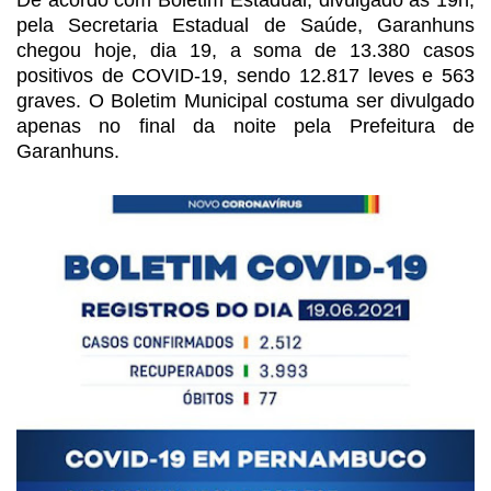
pela Secretaria Estadual de Saúde, Garanhuns
chegou hoje, dia
19, a soma de 13.380 casos
positivos de COVID-19, sendo 12.817 leves e 563
graves. O Boletim Municipal costuma ser divulgado
apenas no final da noite pela
Prefeitura de
Garanhuns.