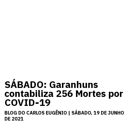
SÁBADO: Garanhuns
contabiliza 256 Mortes por
COVID-19
BLOG DO CARLOS EUGÊNIO | SÁBADO, 19 DE JUNHO
DE 2021