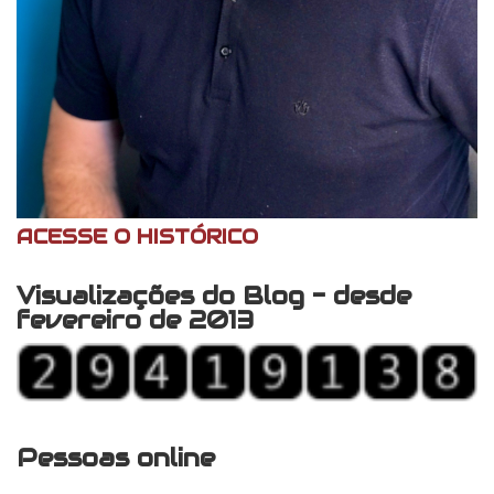
ACESSE O HISTÓRICO
Visualizações do Blog - desde
fevereiro de 2013
Pessoas online