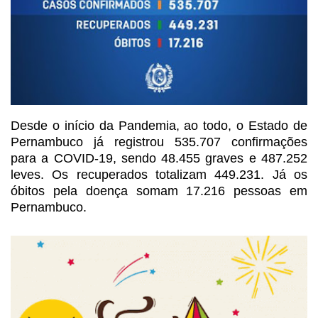
Desde o início da Pandemia, ao
todo, o Estado de
Pernambuco já registrou 535.707 confirmações
para a COVID-19,
sendo 48.455 graves e 487.252
leves. Os recuperados totalizam 449.231. Já os
óbitos pela doença somam 17.216 pessoas em
Pernambuco.