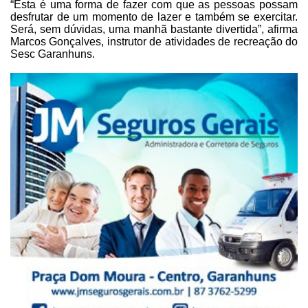
“Esta é uma forma de fazer com
que as pessoas possam
desfrutar de um momento de lazer e também se exercitar.
Será, sem dúvidas, uma manhã bastante divertida”, afirma
Marcos Gonçalves,
instrutor de atividades de recreação do
Sesc Garanhuns.