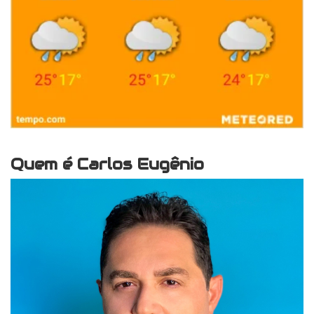
Quem é Carlos Eugênio