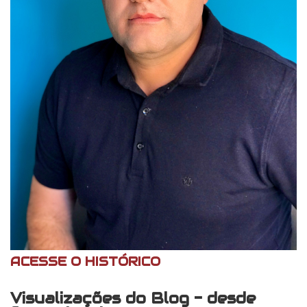
ACESSE O HISTÓRICO
Visualizações do Blog - desde