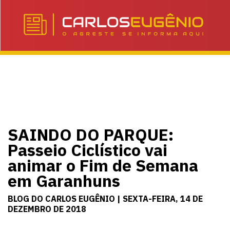
SAINDO DO PARQUE:
Passeio Ciclístico vai
animar o Fim de Semana
em Garanhuns
BLOG DO CARLOS EUGÊNIO | SEXTA-FEIRA, 14 DE
DEZEMBRO DE 2018