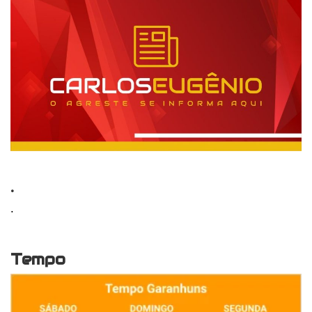
.
.
Tempo