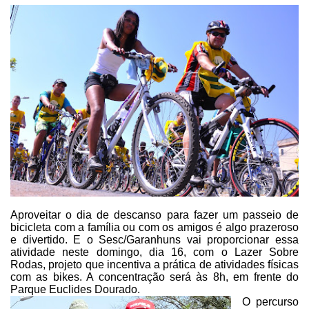
Aproveitar o dia de descanso
para fazer um passeio de
bicicleta com a família ou com os amigos é algo
prazeroso
e divertido. E o Sesc/Garanhuns vai proporcionar essa
atividade neste
domingo, dia 16, com o Lazer Sobre
Rodas, projeto que incentiva a prática de
atividades físicas
com as bikes. A concentração será às 8h, em frente do
Parque
Euclides Dourado.
O percurso