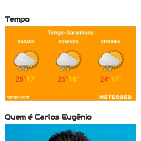
Tempo
Quem é Carlos Eugênio