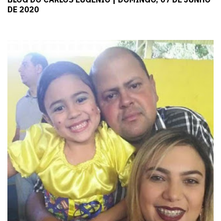
DE 2020