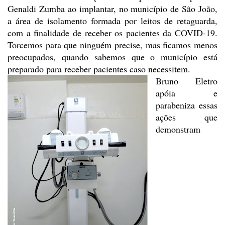
Genaldi Zumba ao implantar, no município de São João,
a
área de isolamento formada por leitos de retaguarda,
com a finalidade de
receber os pacientes da COVID-19.
Torcemos para que ninguém precise, mas
ficamos menos
preocupados, quando sabemos que o município está
preparado para
receber pacientes caso necessitem.
Bruno Eletro
apóia e
parabeniza essas
ações que
demonstram