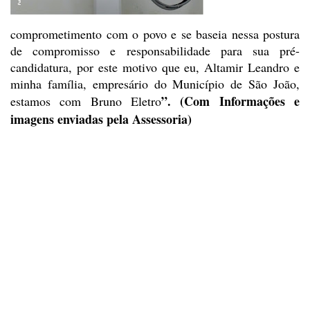
comprometimento com o povo e se baseia
nessa postura
de compromisso e responsabilidade para sua pré-
candidatura, por
este motivo que eu, Altamir Leandro e
minha família, empresário do Município de
São João,
”. (Com Informações e
estamos com Bruno Eletro
imagens enviadas pela Assessoria)