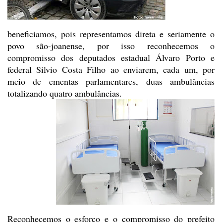
beneficiamos, pois representamos direta e
seriamente o
povo são-joanense, por isso reconhecemos o
compromisso dos
deputados estadual Álvaro Porto e
federal Silvio Costa Filho ao enviarem, cada
um, por
meio de ementas parlamentares, duas ambulâncias
totalizando quatro
ambulâncias.
Reconhecemos o esforço e o
compromisso do prefeito