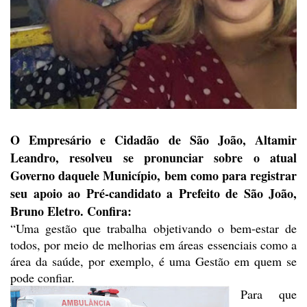
O Empresário e Cidadão de São João, Altamir
Leandro, resolveu se pronunciar
sobre o atual
Governo daquele Município, bem como para registrar
seu apoio ao
Pré-candidato a Prefeito de São João,
Bruno Eletro. Confira:
“Uma gestão que trabalha
objetivando o bem-estar de
todos, por meio de melhorias em áreas essenciais
como a
área da saúde, por exemplo, é uma Gestão em quem se
pode confiar.
Para que