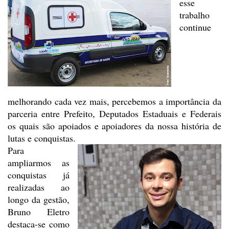
esse
trabalho
continue
melhorando cada vez mais, percebemos a importância da
parceria entre Prefeito,
Deputados Estaduais e Federais
os quais são apoiados e apoiadores da nossa
história de
lutas e conquistas.
Para
ampliarmos as
conquistas
já
realizadas ao
longo da gestão,
Bruno Eletro
destaca-se como