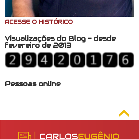
ACESSE O HISTÓRICO
Visualizações do Blog - desde
fevereiro de 2013
Pessoas online