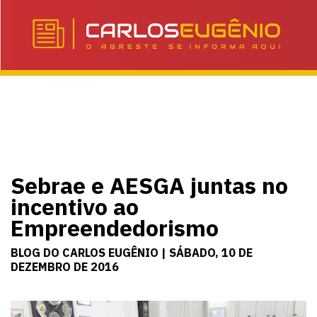
Sebrae e AESGA juntas no
incentivo ao
Empreendedorismo
BLOG DO CARLOS EUGÊNIO | SÁBADO, 10 DE
DEZEMBRO DE 2016