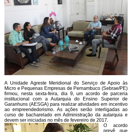
A Unidade Agreste Meridional
do Serviço de Apoio às
Micro e Pequenas Empresas de Pernambuco (Sebrae/PE)
firmou, nesta sexta-feira, dia 9, um acordo de parceria
institucional com a
Autarquia do Ensino Superior de
Garanhuns (AESGA) para realizar atividades em incentivo
ao empreendedorismo. As ações serão interligadas ao
curso de bacharelado em
Administração da autarquia e
devem ser iniciadas no mês de fevereiro de 2017.
O acordo
prevê que