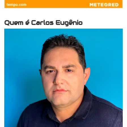
Quem é Carlos Eugênio