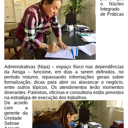
o Núcleo
Integrado
de Práticas
Administrativas (Nipa) – espaço físico nas dependências
da Aesga – funcione, em dias a serem definidos, no
período noturno, repassando
informações gerais sobre
formalização, dicas para abrir ou alavancar o negócio,
entre outros tópicos. Os atendimentos terão momentos
itinerantes. Palestras,
oficinas e consultoria estão previstos
na estratégia de execução dos
trabalhos.
De acordo
com a
gerente da
Unidade
Sebrae