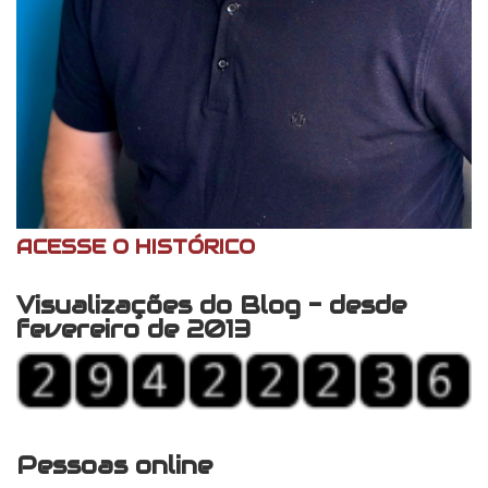
ACESSE O HISTÓRICO
Visualizações do Blog - desde
fevereiro de 2013
Pessoas online