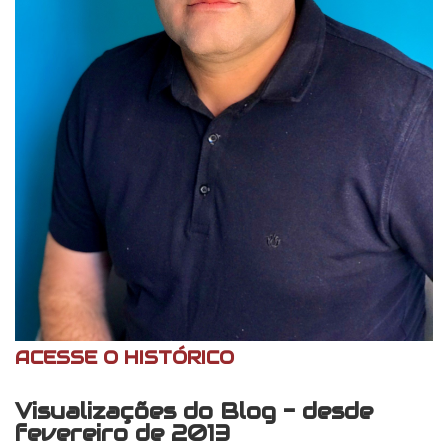
ACESSE O HISTÓRICO
Visualizações do Blog - desde
fevereiro de 2013