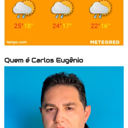
Quem é Carlos Eugênio