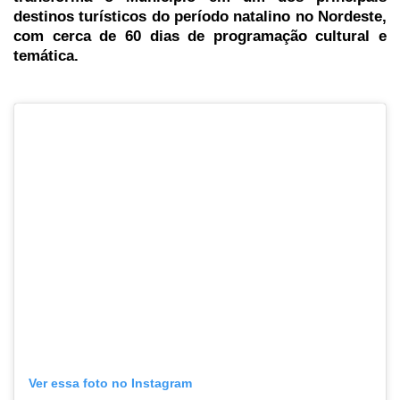
destinos turísticos do período natalino no Nordeste,
com cerca de 60 dias de programação cultural e
temática.
Ver essa foto no Instagram