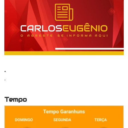
.
.
Tempo