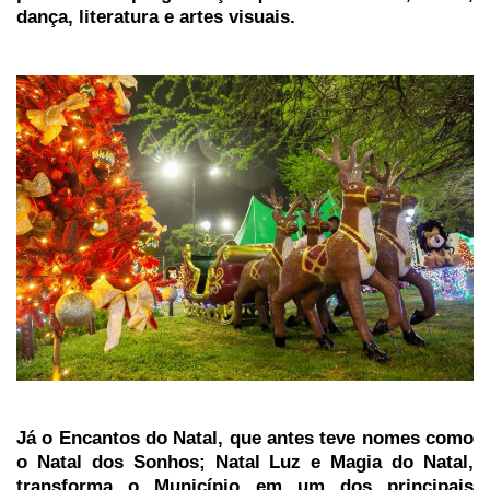
dança, literatura e artes visuais.
Já o Encantos do Natal, que antes teve nomes como
o Natal dos Sonhos; Natal Luz e Magia do Natal,
transforma o Município em um dos principais