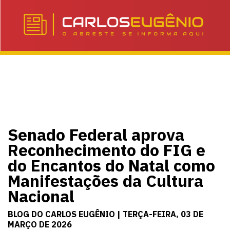
Senado Federal aprova
Reconhecimento do FIG e
do Encantos do Natal como
Manifestações da Cultura
Nacional
BLOG DO CARLOS EUGÊNIO | TERÇA-FEIRA, 03 DE
MARÇO DE 2026