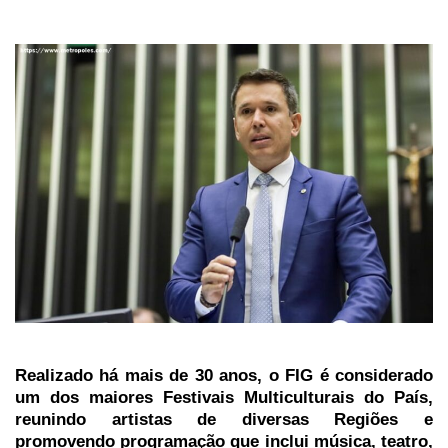
Realizado há mais de 30 anos, o FIG é considerado
um dos maiores Festivais Multiculturais do País,
reunindo artistas de diversas Regiões e
promovendo programação que inclui música, teatro,