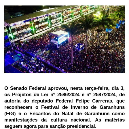
O Senado Federal aprovou, nesta terça-feira, dia 3,
os Projetos de Lei nº 2586/2024 e nº 2587/2024, de
autoria do deputado Federal Felipe Carreras, que
reconhecem o Festival de Inverno de Garanhuns
(FIG) e o Encantos do Natal de Garanhuns como
manifestações da cultura nacional. As matérias
seguem agora para sanção presidencial.