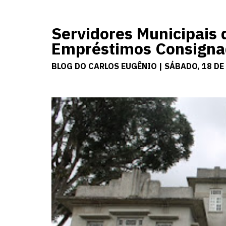
Servidores Municipais
Empréstimos Consigna
BLOG DO CARLOS EUGÊNIO | SÁBADO, 18 DE 