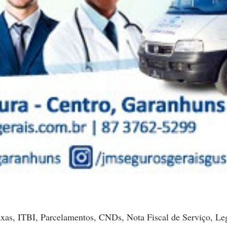
as, ITBI, Parcelamentos, CNDs, Nota Fiscal de Serviço, Le