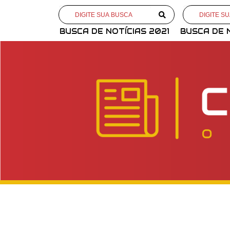
BUSCA DE NOTÍCIAS 2021
BUSCA DE 