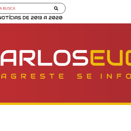
NOTÍCIAS DE 2013 A 2020