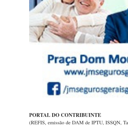
PORTAL DO
CONTRIBUINTE
(REFIS, emissão de DAM de IPTU,
ISSQN, Tax