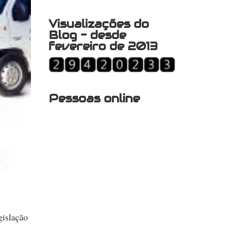
Visualizações do
Blog - desde
fevereiro de 2013
Pessoas online
gislação