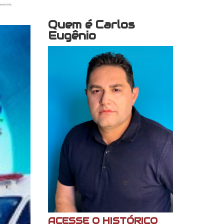
Quem é Carlos
Eugênio
ACESSE O HISTÓRICO