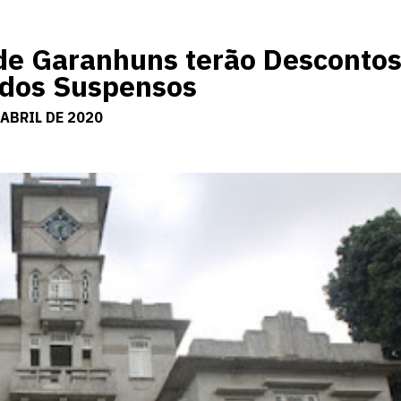
 de Garanhuns terão Descontos
dos Suspensos
ABRIL DE 2020