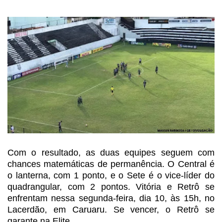
Com o resultado, as duas equipes seguem com
chances
matemáticas de permanência. O Central é
o lanterna, com 1 ponto, e o Sete é o
vice-líder do
quadrangular, com 2 pontos. Vitória e Retrô se
enfrentam nessa
segunda-feira, dia 10, às 15h, no
Lacerdão, em Caruaru. Se vencer, o Retrô se
garante na Elite.