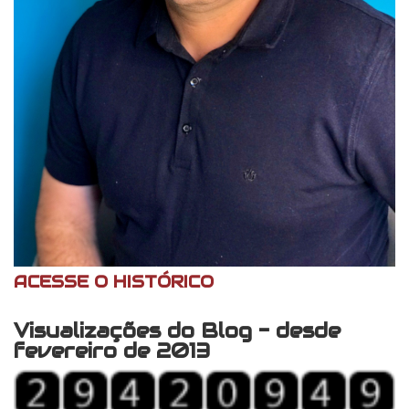
ACESSE O HISTÓRICO
Visualizações do Blog - desde
fevereiro de 2013