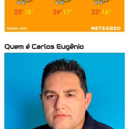
Quem é Carlos Eugênio