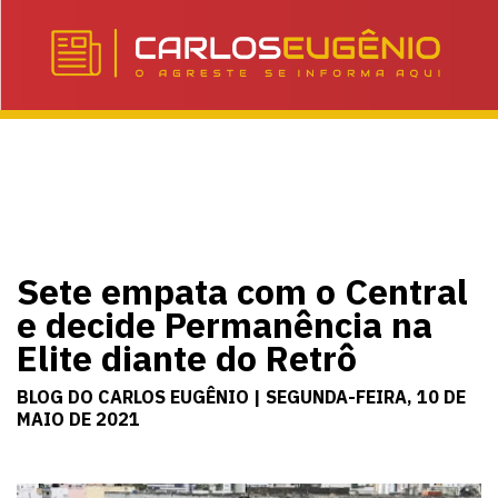
Sete empata com o Central
e decide Permanência na
Elite diante do Retrô
BLOG DO CARLOS EUGÊNIO | SEGUNDA-FEIRA, 10 DE
MAIO DE 2021