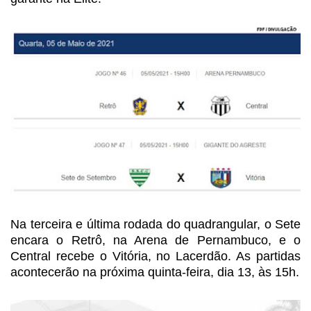
Na
terceira
e última rodada do quadrangular, o Sete
encara o Retrô, na Arena de Pernambuco,
e o
Central recebe o Vitória, no Lacerdão. As partidas
acontecerão na próxima
quinta-feira, dia 13, às 15h.