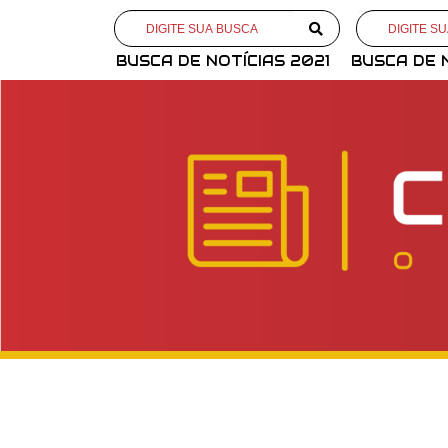
BUSCA DE NOTÍCIAS 2021
BUSCA DE 