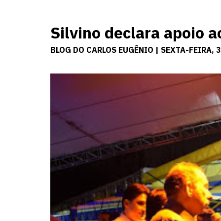
Silvino declara apoio 
BLOG DO CARLOS EUGÊNIO | SEXTA-FEIRA, 