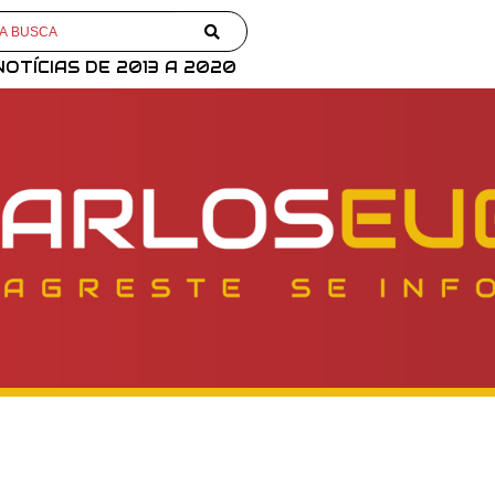
NOTÍCIAS DE 2013 A 2020