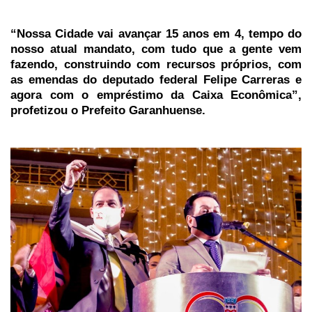
“Nossa Cidade vai avançar 15 anos em 4, tempo do
nosso atual mandato, com tudo que a gente vem
fazendo, construindo com recursos próprios, com
as emendas do deputado federal Felipe Carreras e
agora com o empréstimo da Caixa Econômica”,
profetizou o Prefeito Garanhuense.