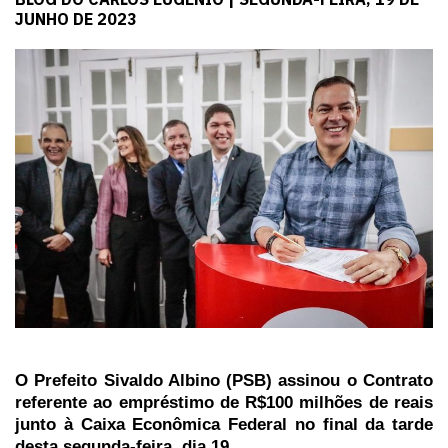
JUNHO DE 2023
O Prefeito Sivaldo Albino (PSB) assinou o Contrato
referente ao empréstimo de R$100 milhões de reais
junto à Caixa Econômica Federal no final da tarde
desta segunda-feira, dia 19.