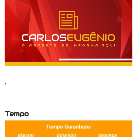
.
.
Tempo