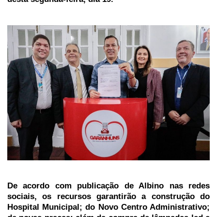
De acordo com publicação de Albino nas redes
sociais, os recursos garantirão a construção do
Hospital Municipal; do Novo Centro Administrativo;