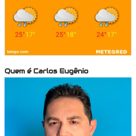
Quem é Carlos Eugênio