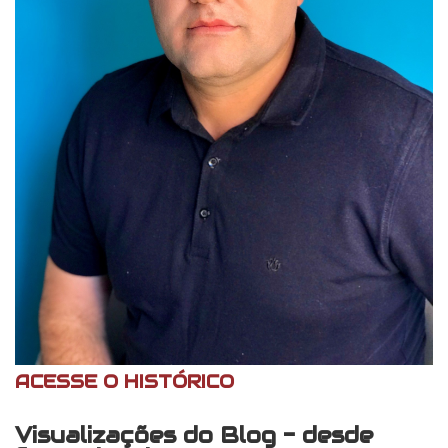
ACESSE O HISTÓRICO
Visualizações do Blog - desde