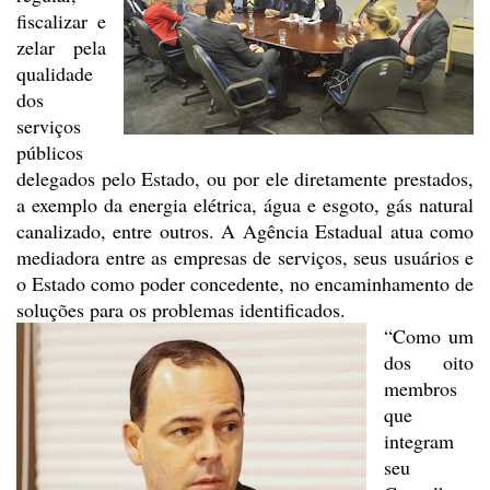
fiscalizar e
zelar pela
qualidade
dos
serviços
públicos
delegados pelo Estado,
ou por ele diretamente prestados,
a exemplo da energia elétrica, água e esgoto,
gás natural
canalizado, entre outros. A Agência Estadual atua como
mediadora
entre as empresas de serviços, seus usuários e
o Estado como poder concedente,
no encaminhamento de
soluções para os problemas identificados.
“Como um
dos oito
membros
que
integram
seu