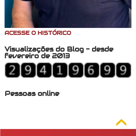
ACESSE O HISTÓRICO
Visualizações do Blog - desde
fevereiro de 2013
Pessoas online