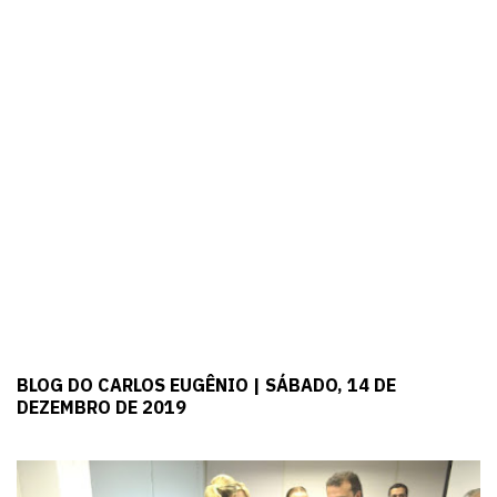
BLOG DO CARLOS EUGÊNIO | SÁBADO, 14 DE
DEZEMBRO DE 2019