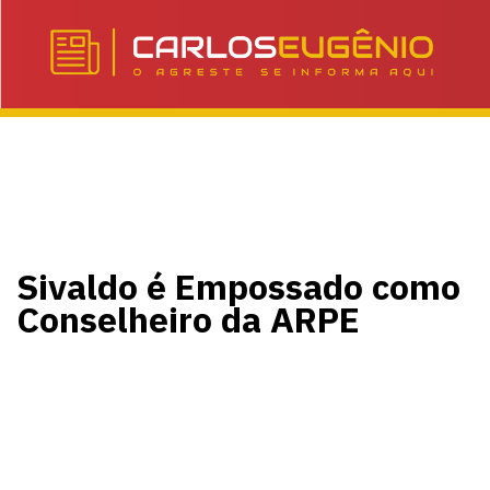
Sivaldo é Empossado como
Conselheiro da ARPE