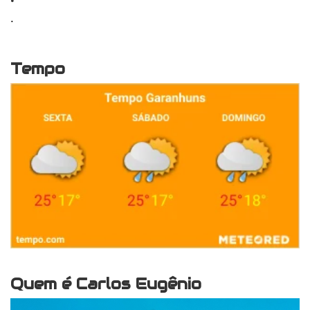
.
Tempo
Quem é Carlos Eugênio