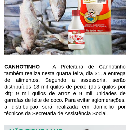
CANHOTINHO –
A
Prefeitura de Canhotinho
também realiza nesta quarta-feira, dia 31, a entrega
de alimentos. Segundo a assessoria, serão
distribuídos 18 mil quilos de peixe
(dois quilos por
kit); 9 mil quilos de arroz e 9 mil unidades de
garrafas de
leite de coco. Para evitar aglomerações,
a distribuição será realizada em domicilio
por
técnicos da Secretaria de Assistência Social.