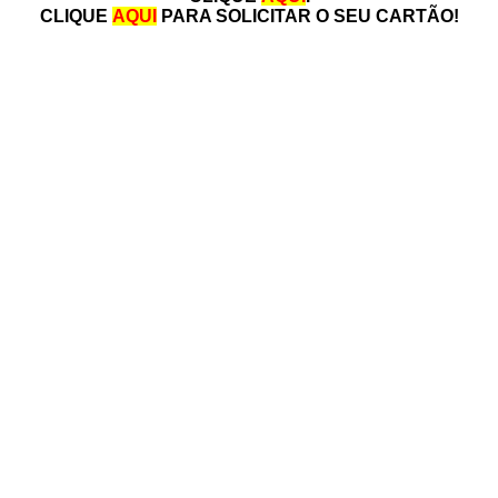
CLIQUE
AQUI
PARA SOLICITAR O SEU CARTÃO!