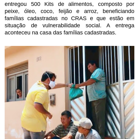
entregou 500 Kits de alimentos, composto por
peixe, óleo, coco, feijão e arroz,
beneficiando
famílias cadastradas no CRAS e que estão em
situação de
vulnerabilidade social. A entrega
aconteceu na casa das famílias cadastradas.