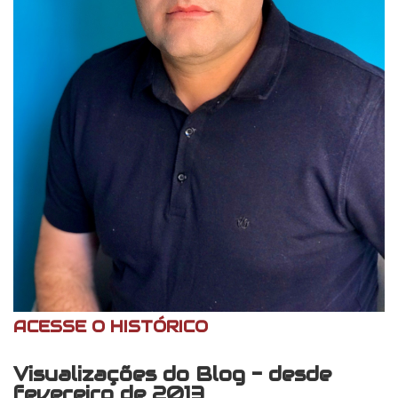
ACESSE O HISTÓRICO
Visualizações do Blog - desde
fevereiro de 2013