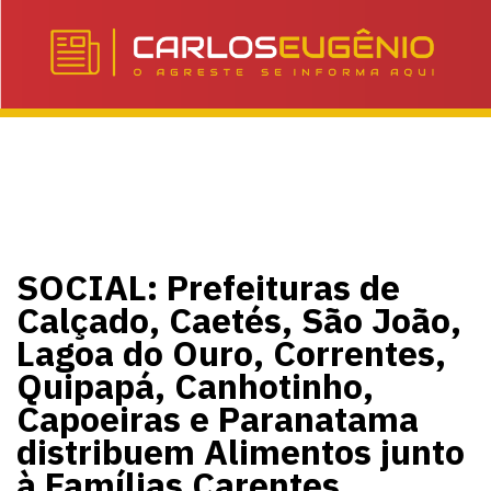
SOCIAL: Prefeituras de
Calçado, Caetés, São João,
Lagoa do Ouro, Correntes,
Quipapá, Canhotinho,
Capoeiras e Paranatama
distribuem Alimentos junto
à Famílias Carentes