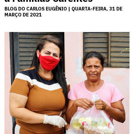
BLOG DO CARLOS EUGÊNIO | QUARTA-FEIRA, 31 DE
MARÇO DE 2021