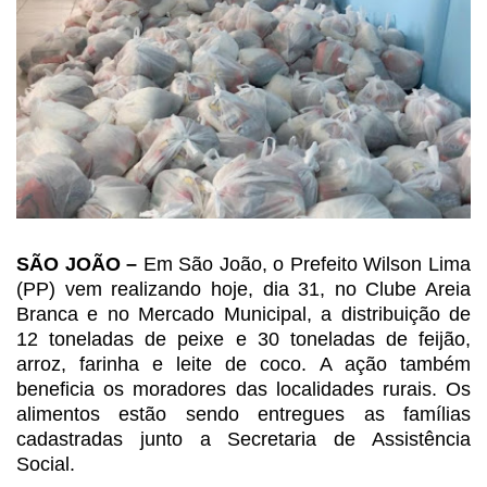
SÃO JOÃO –
Em São João,
o Prefeito Wilson Lima
(PP) vem realizando hoje, dia 31, no Clube Areia
Branca
e no Mercado Municipal, a distribuição de
12 toneladas de peixe e 30 toneladas
de feijão,
arroz, farinha e leite de coco. A ação também
beneficia os
moradores das localidades rurais. Os
alimentos estão sendo entregues as
famílias
cadastradas junto a Secretaria de Assistência
Social.