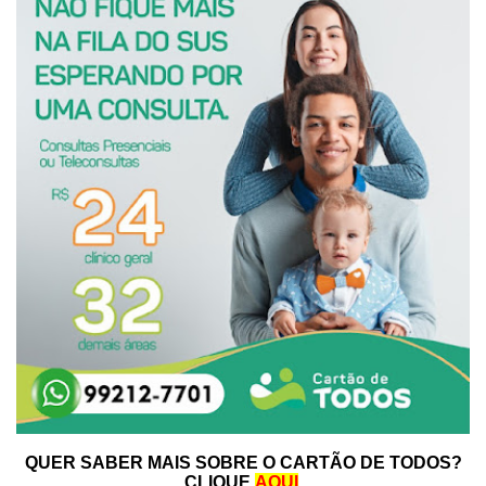
QUER SABER MAIS SOBRE O CARTÃO DE TODOS?
CLIQUE
AQUI
.