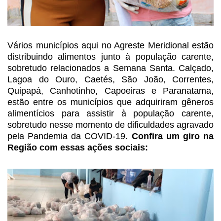
Vários municípios aqui no
Agreste Meridional estão
distribuindo alimentos junto à população carente,
sobretudo relacionados a Semana Santa. Calçado,
Lagoa do Ouro, Caetés, São João, Correntes,
Quipapá, Canhotinho, Capoeiras e Paranatama,
estão entre os municípios que adquiriram
gêneros
alimentícios para assistir à população carente,
sobretudo nesse momento
de dificuldades agravado
pela Pandemia da COVID-19.
Confira um giro na
Região
com essas ações sociais: