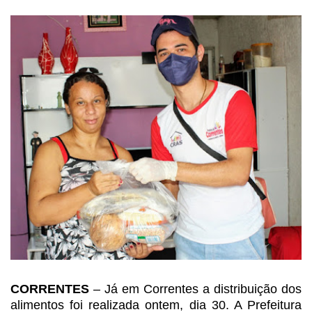
CORRENTES
– Já em
Correntes a distribuição dos
alimentos foi realizada ontem, dia 30. A Prefeitura