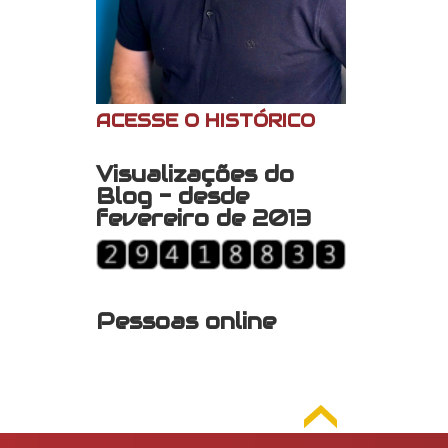
ACESSE O HISTÓRICO
Visualizações do
Blog - desde
fevereiro de 2013
Pessoas online