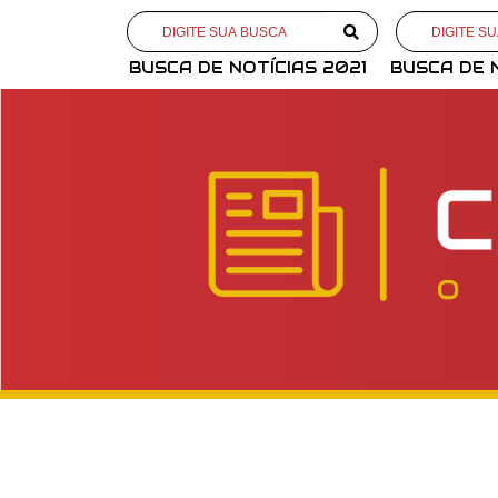
BUSCA DE NOTÍCIAS 2021
BUSCA DE 