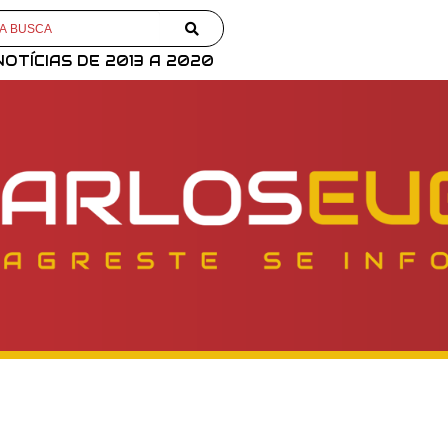
NOTÍCIAS DE 2013 A 2020