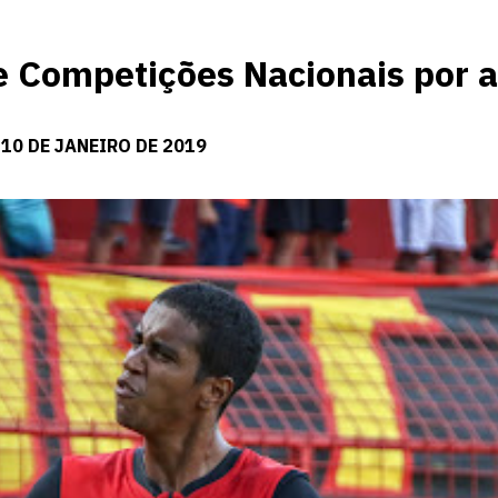
de Competições Nacionais por a
10 DE JANEIRO DE 2019