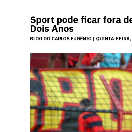
Sport pode ficar fora 
Dois Anos
BLOG DO CARLOS EUGÊNIO | QUINTA-FEIRA, 