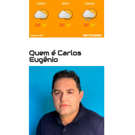
Quem é Carlos
Eugênio