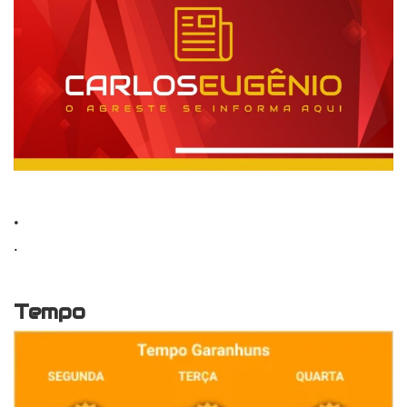
.
.
Tempo