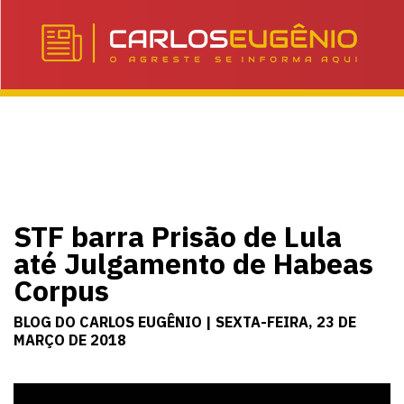
STF barra Prisão de Lula
até Julgamento de Habeas
Corpus
BLOG DO CARLOS EUGÊNIO | SEXTA-FEIRA, 23 DE
MARÇO DE 2018