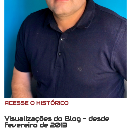
ACESSE O HISTÓRICO
Visualizações do Blog - desde
fevereiro de 2013