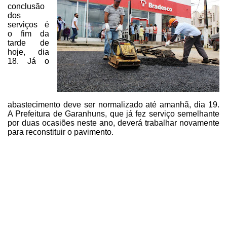
conclusão
dos
serviços é
o fim da
tarde de
hoje, dia
18.
Já o
abastecimento deve ser normalizado até amanhã, dia 19.
A Prefeitura de
Garanhuns, que já fez serviço semelhante
por duas ocasiões neste ano, deverá
trabalhar novamente
para reconstituir o pavimento.