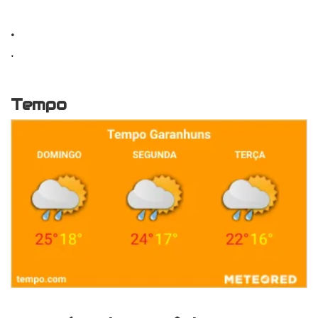
.
.
Tempo