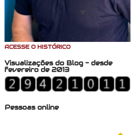
ACESSE O HISTÓRICO
Visualizações do Blog - desde
fevereiro de 2013
Pessoas online