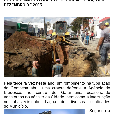
DEZEMBRO DE 2017
Pela terceira vez neste ano,
um rompimento na tubulação
da Compesa abriu uma cratera defronte a Agência do
Bradesco, no centro de Garanhuns, ocasionando
transtornos no trânsito da
Cidade, bem como a interrupção
no abastecimento d´água de diversas localidades
do Município.
Segundo a