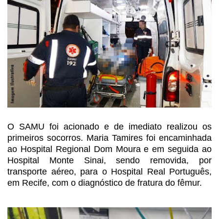
O SAMU foi acionado e de imediato
realizou os
primeiros socorros. Maria Tamires foi encaminhada
ao Hospital
Regional Dom Moura e em seguida ao
Hospital Monte Sinai, sendo removida, por
transporte aéreo, para o Hospital Real Português,
em Recife, com o diagnóstico
de fratura do fêmur.