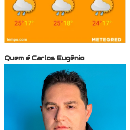
Quem é Carlos Eugênio