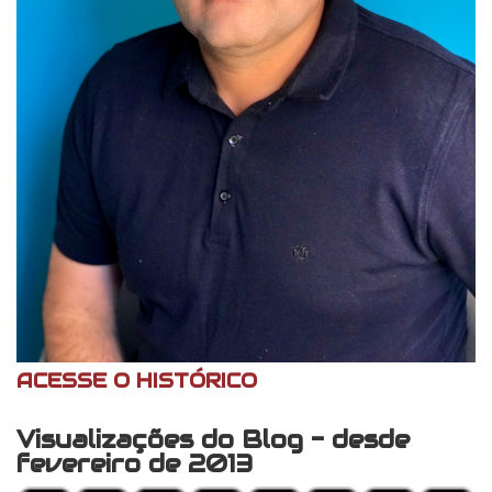
ACESSE O HISTÓRICO
Visualizações do Blog - desde
fevereiro de 2013