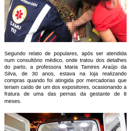
Segundo relato de populares, após
ser atendida
num consultório médico, onde tratou dos detalhes
do parto, a
professora Maria Tamires Araújo da
Silva, de 30 anos, estava na loja realizando
compras quando foi atingida por mercadorias que
teriam caído de um dos
expositores, ocasionando a
fratura de uma das pernas da gestante de 8
meses.