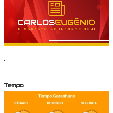
.
.
Tempo