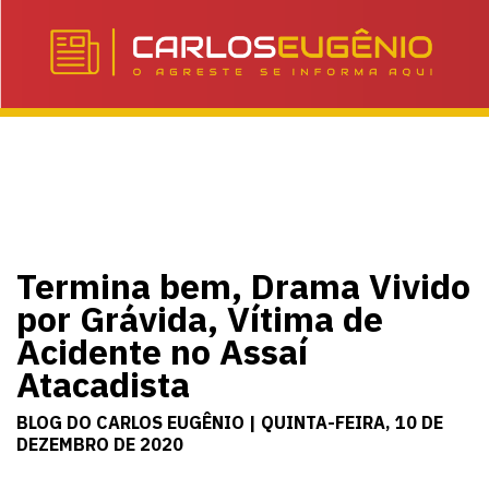
Termina bem, Drama Vivido
por Grávida, Vítima de
Acidente no Assaí
Atacadista
BLOG DO CARLOS EUGÊNIO | QUINTA-FEIRA, 10 DE
DEZEMBRO DE 2020