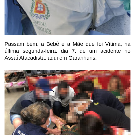
Passam bem, a Bebê e a Mãe que
foi Vítima, na
última segunda-feira, dia 7, de um acidente no
Assaí Atacadista,
aqui em Garanhuns.