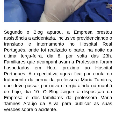
Segundo o Blog apurou, a Empresa
prestou
assistência a acidentada, inclusive providenciando o
translado e
internamento no Hospital Real
Português, onde foi realizado o parto, na noite
da
última terça-feira, dia 8, por volta das 23h.
Familiares que acompanhavam a
Professora foram
hospedados em Hotel próximo ao Hospital
Português. A expectativa
agora fica por conta do
tratamento da perna da professora Maria Tamires,
que
deve passar por nova cirurgia ainda na manhã
de hoje, dia 10.
O Blog segue à disposição da
Empresa
e dos familiares da professora Maria
Tamires Araújo da Silva para publicar as
suas
versões sobre o acidente.