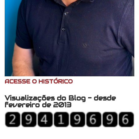
ACESSE O HISTÓRICO
Visualizações do Blog - desde
fevereiro de 2013