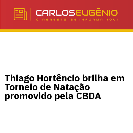
Thiago Hortêncio brilha em
Torneio de Natação
promovido pela CBDA