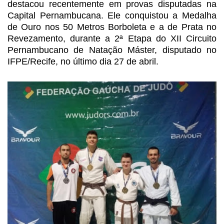
destacou recentemente
em provas disputadas na
Capital Pernambucana. Ele conquistou a Medalha
de Ouro
nos 50 Metros Borboleta e a de Prata no
Revezamento, durante a 2ª Etapa do XII
Circuito
Pernambucano de Natação Máster, disputado no
IFPE/Recife, no último
dia 27 de abril.