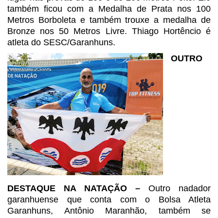
também ficou
com a Medalha de Prata nos 100
Metros Borboleta e também trouxe a medalha de
Bronze nos 50 Metros Livre. Thiago Hortêncio é
atleta do SESC/Garanhuns.
OUTRO
DESTAQUE NA NATAÇÃO –
Outro nadador
garanhuense que conta
com o Bolsa Atleta
Garanhuns, Antônio Maranhão, também se