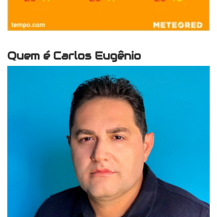
Quem é Carlos Eugênio