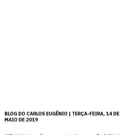
BLOG DO CARLOS EUGÊNIO | TERÇA-FEIRA, 14 DE
MAIO DE 2019