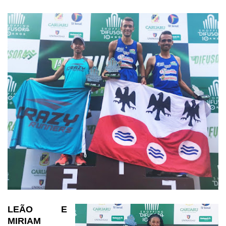
LEÃO E
MIRIAM