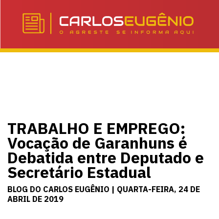
TRABALHO E EMPREGO:
Vocação de Garanhuns é
Debatida entre Deputado e
Secretário Estadual
BLOG DO CARLOS EUGÊNIO | QUARTA-FEIRA, 24 DE
ABRIL DE 2019