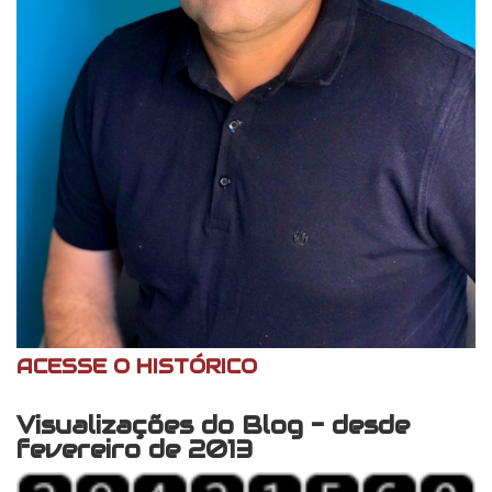
ACESSE O HISTÓRICO
Visualizações do Blog - desde
fevereiro de 2013