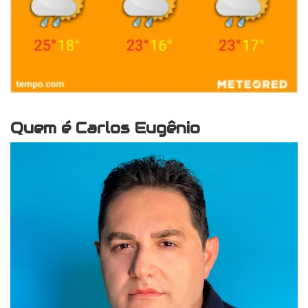
Quem é Carlos Eugênio