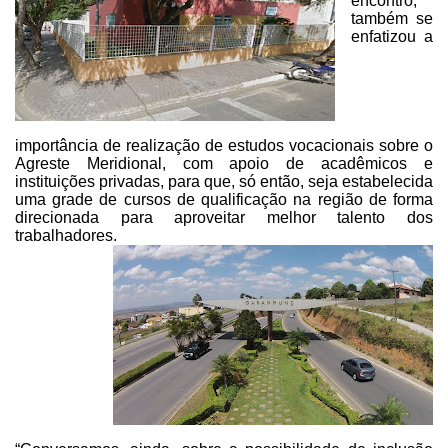
encontro,
também se
enfatizou a
importância de
realização de estudos vocacionais sobre o
Agreste Meridional, com apoio de
acadêmicos e
instituições privadas, para que, só então, seja estabelecida
uma
grade de cursos de qualificação na região de forma
direcionada para aproveitar
melhor talento dos
trabalhadores.