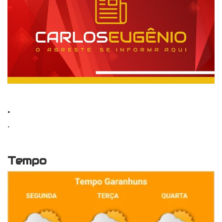
.
.
Tempo