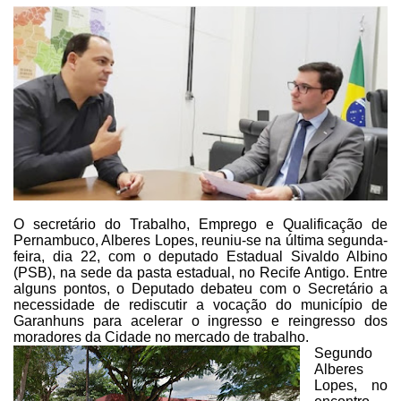
O secretário do Trabalho, Emprego e Qualificação de
Pernambuco, Alberes
Lopes, reuniu-se na última segunda-
feira, dia 22, com o deputado Estadual Sivaldo
Albino
(PSB), na sede da pasta estadual, no Recife Antigo. Entre
alguns pontos,
o Deputado debateu com o Secretário a
necessidade de rediscutir a vocação do
município de
Garanhuns para acelerar o ingresso e reingresso dos
moradores da Cidade
no mercado de trabalho.
Segundo
Alberes
Lopes, no