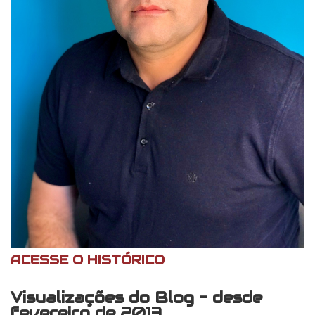
ACESSE O HISTÓRICO
Visualizações do Blog - desde
fevereiro de 2013