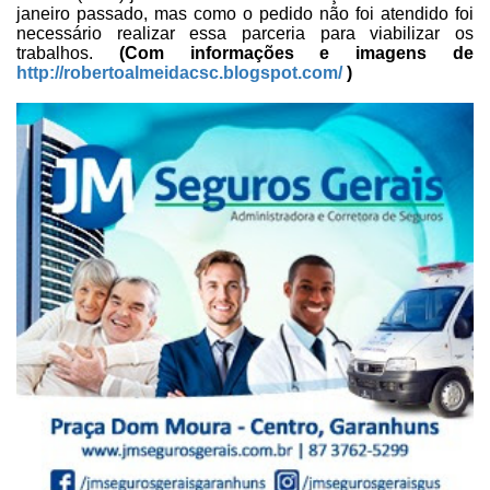
janeiro passado, mas como o
pedido não foi atendido foi
necessário realizar essa parceria para viabilizar
os
trabalhos.
(Com informações e imagens de
http://robertoalmeidacsc.blogspot.com/
)