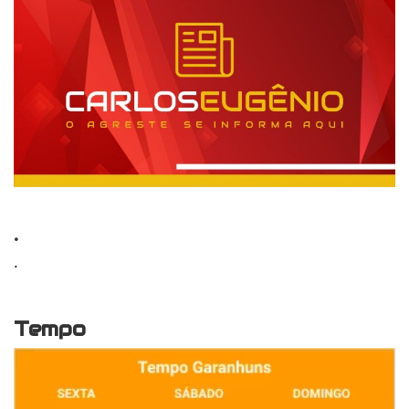
.
.
Tempo