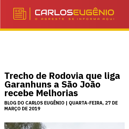
Trecho de Rodovia que liga
Garanhuns a São João
recebe Melhorias
BLOG DO CARLOS EUGÊNIO | QUARTA-FEIRA, 27 DE
MARÇO DE 2019