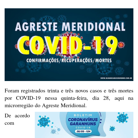
Foram registrados trinta e
três novos casos e três mortes
por COVID-19 nessa quinta-feira, dia 28, aqui na
microrregião do Agreste Meridional.
De acordo
com