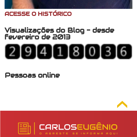
ACESSE O HISTÓRICO
Visualizações do Blog - desde
fevereiro de 2013
Pessoas online