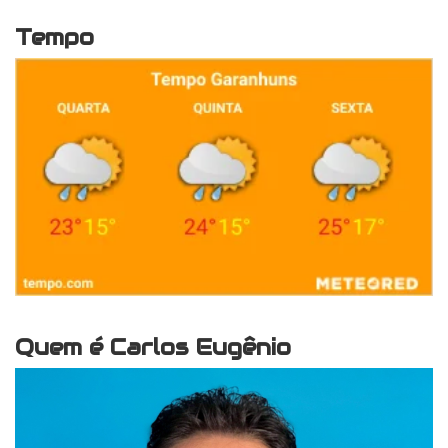
Tempo
Quem é Carlos Eugênio