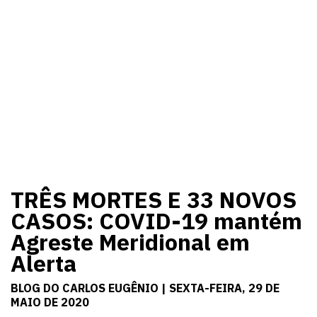
TRÊS MORTES E 33 NOVOS
CASOS: COVID-19 mantém
Agreste Meridional em
Alerta
BLOG DO CARLOS EUGÊNIO | SEXTA-FEIRA, 29 DE
MAIO DE 2020