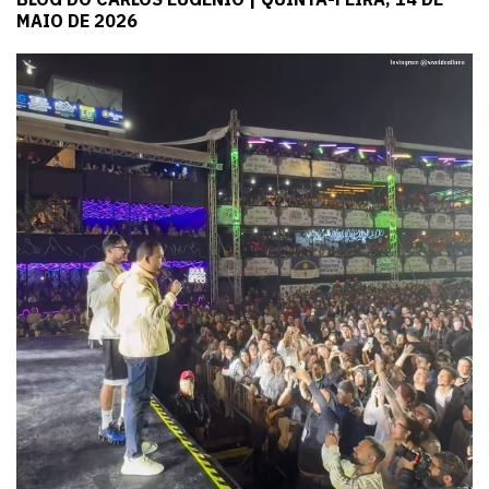
MAIO DE 2026