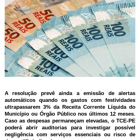
A resolução prevê ainda a emissão de alertas
automáticos quando os gastos com festividades
ultrapassarem 3% da Receita Corrente Líquida do
Município ou Órgão Público nos últimos 12 meses.
Caso as despesas permaneçam elevadas, o TCE-PE
poderá abrir auditorias para investigar possível
negligência com serviços essenciais ou risco de