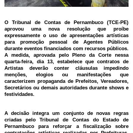
O Tribunal de Contas de Pernambuco (TCE-PE)
aprovou uma nova resolução que proíbe
expressamente o uso de apresentações artísticas
para promoção pessoal de Agentes Públicos
durante eventos financiados com recursos públicos.
A medida, aprovada pelo Pleno da Corte nessa
quarta-feira, dia 13, estabelece que contratos de
Artistas deverão conter cláusulas impedindo
menções, elogios ou manifestações que
caracterizem propaganda de Prefeitos, Vereadores,
Secretários ou demais autoridades durante shows e
festividades.
A decisão integra um conjunto de novas regras
criadas pelo Tribunal de Contas do Estado de
Pernambuco para reforçar a fiscalização sobre
contratações artísticas realizadas por Prefeituras,