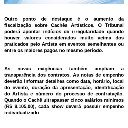
Outro ponto de destaque é o aumento da
fiscalização sobre Cachês Artísticos. O Tribunal
poderá apontar indícios de irregularidade quando
houver valores considerados muito acima dos
praticados pelo Artista em eventos semelhantes ou
entre os maiores pagos no mesmo período.
As novas exigências também ampliam a
transparência dos contratos. As notas de empenho
deverão informar detalhes como data, horário, local
do evento, duração da apresentação, identificação
do Artista e número do processo de contratação.
Quando o Cachê ultrapassar cinco salários mínimos
(R$ 8.105,00), cada show deverá possuir empenho
individualizado.