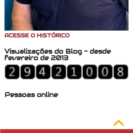
ACESSE O HISTÓRICO
Visualizações do Blog - desde
fevereiro de 2013
Pessoas online