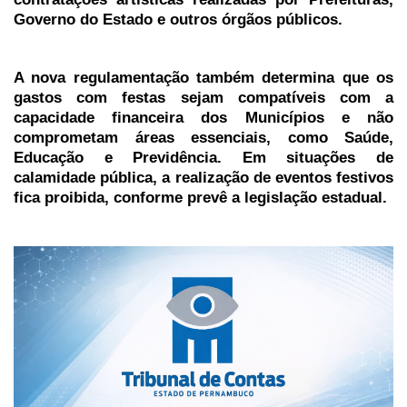
Governo do Estado e outros órgãos públicos.
A nova regulamentação também determina que os
gastos com festas sejam compatíveis com a
capacidade financeira dos Municípios e não
comprometam áreas essenciais, como Saúde,
Educação e Previdência. Em situações de
calamidade pública, a realização de eventos festivos
fica proibida, conforme prevê a legislação estadual.