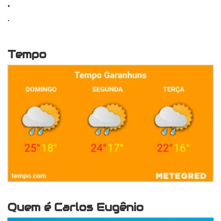
.
.
Tempo
Quem é Carlos Eugênio