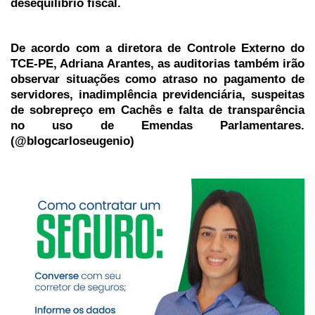
desequilíbrio fiscal.
De acordo com a diretora de Controle Externo do
TCE-PE, Adriana Arantes, as auditorias também irão
observar situações como atraso no pagamento de
servidores, inadimplência previdenciária, suspeitas
de sobrepreço em Cachês e falta de transparência
no uso de Emendas Parlamentares.
(@blogcarloseugenio)