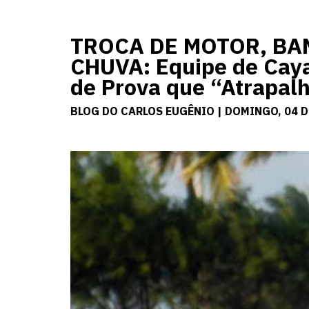
TROCA DE MOTOR, BA
CHUVA: Equipe de Caya
de Prova que “Atrapal
BLOG DO CARLOS EUGÊNIO | DOMINGO, 04 D