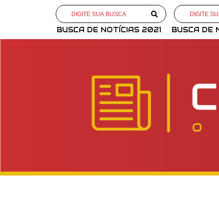
BUSCA DE NOTÍCIAS 2021
BUSCA DE 