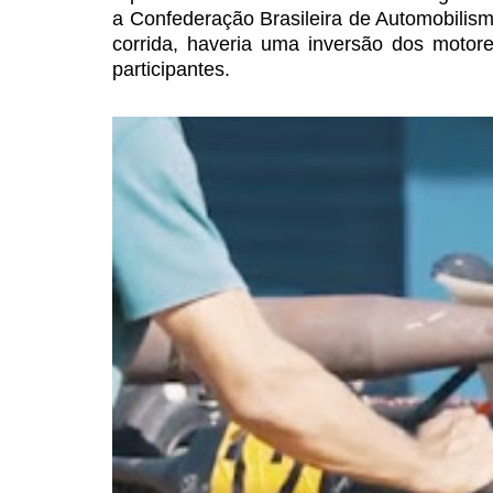
a Confederação Brasileira de Automobilis
corrida, haveria uma inversão dos motor
participantes.