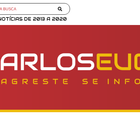
NOTÍCIAS DE 2013 A 2020