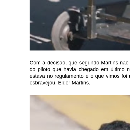
Com a decisão, que segundo
Martins não 
do
piloto que havia chegado em último n
estava no regulamento e o que vimos foi 
esbravejou, Elder Martins.