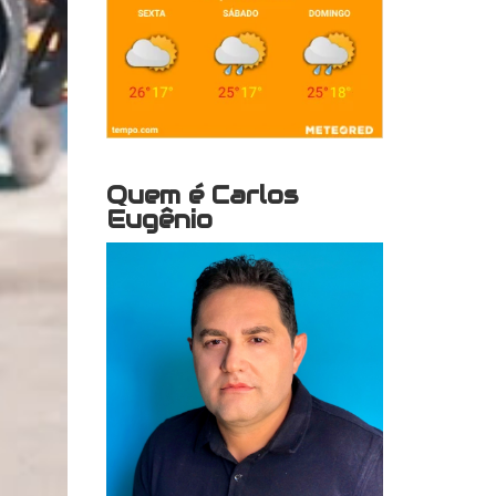
Quem é Carlos
Eugênio