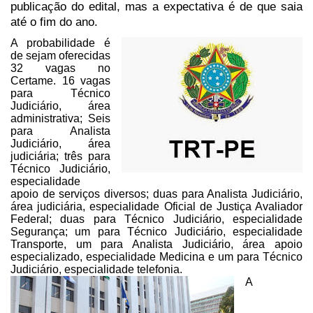
publicação do edital, mas a expectativa é
de que saia
até o fim do ano.
A probabilidade é
de sejam oferecidas
32 vagas no
Certame. 16 vagas
para Técnico
Judiciário, área
administrativa; Seis
para Analista
Judiciário, área
judiciária; três para
Técnico Judiciário,
especialidade
apoio de serviços diversos; duas para
Analista Judiciário,
área judiciária, especialidade Oficial de Justiça
Avaliador
Federal; duas para Técnico Judiciário, especialidade
Segurança; um
para Técnico Judiciário, especialidade
Transporte, um para Analista Judiciário,
área apoio
especializado, especialidade Medicina e um para Técnico
Judiciário, especialidade telefonia.
A