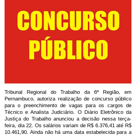
Tribunal Regional
do Trabalho da 6ª Região, em
Pernambuco, autoriza realização de concurso
público
para o preenchimento de vagas para os cargos de
Técnico e Analista
Judiciário. O Diário Eletrônico da
Justiça do Trabalho anunciou a decisão nessa
terça-
feira, dia 22. Os salários variam de R$ 6.376,41 até R$
10.461,90. Ainda
não há uma data estabelecida para a