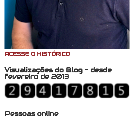
ACESSE O HISTÓRICO
Visualizações do Blog - desde
fevereiro de 2013
Pessoas online