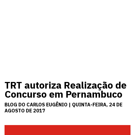
TRT autoriza Realização de
Concurso em Pernambuco
BLOG DO CARLOS EUGÊNIO | QUINTA-FEIRA, 24 DE
AGOSTO DE 2017