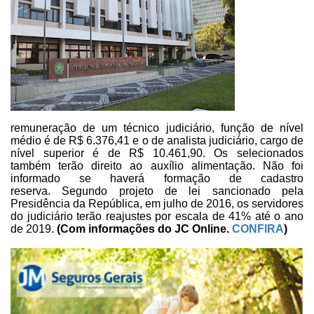
remuneração de
um técnico judiciário, função de nível
médio é de R$ 6.376,41 e o de analista
judiciário, cargo de
nível superior é de R$ 10.461,90. Os selecionados
também
terão direito ao auxílio alimentação. Não foi
informado se haverá formação de
cadastro
reserva.
Segundo projeto de
lei sancionado pela
Presidência da República, em julho de 2016, os servidores
do judiciário terão reajustes por escala de 41% até o ano
de 2019.
(Com informações do JC Online.
CONFIRA
)