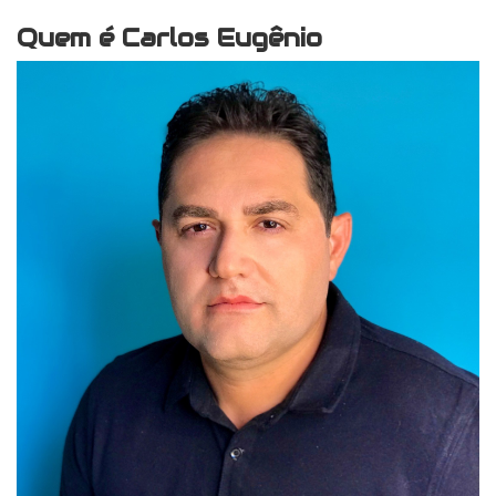
Quem é Carlos Eugênio