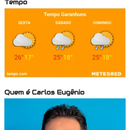
Tempo
Quem é Carlos Eugênio