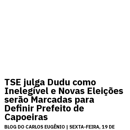
TSE julga Dudu como
Inelegível e Novas Eleições
serão Marcadas para
Definir Prefeito de
Capoeiras
BLOG DO CARLOS EUGÊNIO | SEXTA-FEIRA, 19 DE