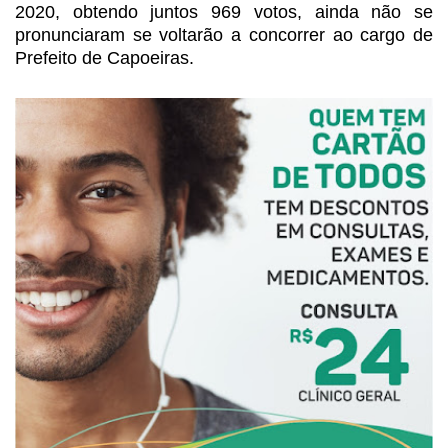
2020, obtendo juntos 969 votos, ainda não
se
pronunciaram se voltarão a concorrer ao cargo de
Prefeito de Capoeiras.