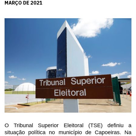
MARÇO DE 2021
O Tribunal Superior Eleitoral
(TSE) definiu a
situação política no município de Capoeiras. Na