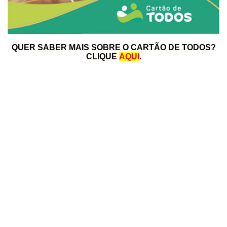
QUER SABER MAIS SOBRE O CARTÃO DE TODOS?
CLIQUE
AQUI
.