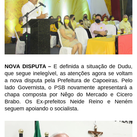
NOVA DISPUTA –
E
definida a situação de Dudu,
que segue inelegível, as atenções agora se voltam
a nova disputa pela Prefeitura de Capoeiras. Pelo
lado Governista, o PSB novamente
apresentará a
chapa composta por Nêgo do Mercado e Cicero
Brabo. Os Ex-prefeitos Neide Reino e Neném
seguem apoiando o socialista.