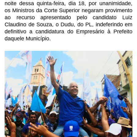
noite dessa
quinta-feira, dia 18, por unanimidade,
os Ministros da Corte Superior negaram
provimento
ao recurso apresentado pelo candidato Luiz
Claudino de Souza, o Dudu,
do PL, indeferindo em
definitivo a candidatura do Empresário à Prefeito
daquele Município.