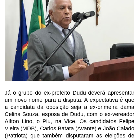
Já o grupo do ex-prefeito Dudu
deverá apresentar
um novo nome para a disputa. A expectativa é que
a candidata
da oposição seja
a ex-primeira dama
Celina Souza, esposa de Dudu, com o ex-vereador
Aílton Lino, o Piu, na Vice.
Os
candidatos Felipe
Vieira (MDB), Carlos Batata (Avante) e João Calado
(Patriota)
que também disputaram as eleições de