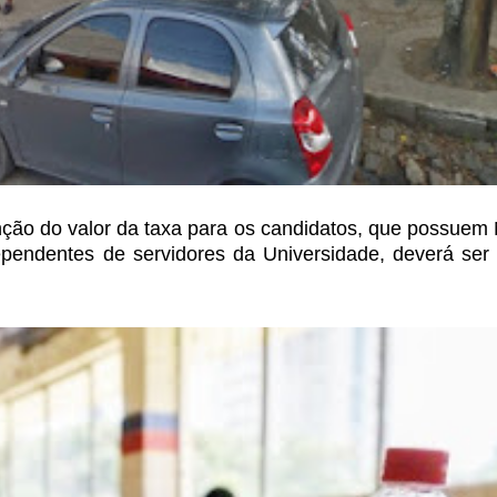
enção do valor da taxa para os candidatos, que possue
dependentes de servidores da
Universidade, deverá ser 