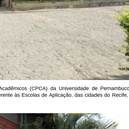
cadêmicos (CPCA) da Universidade de Pernambuc
rente às Escolas de Aplicação, das cidades do
Recife,