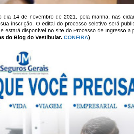
o dia 14 de novembro de 2021, pela manhã, nas cida
sua inscrição. O edital do processo seletivo
será publi
 e estará
disponível no site do Processo de Ingresso a p
s do Blog do Vestibular.
CONFIRA
)