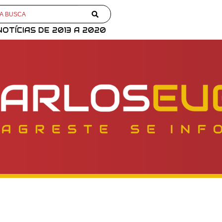
NOTÍCIAS DE 2013 A 2020