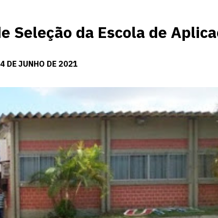
e Seleção da Escola de Aplic
04 DE JUNHO DE 2021