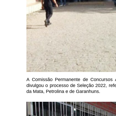
A Comissão Permanente de
Concursos A
divulgou o
processo de Seleção 2022, refe
da Mata, Petrolina e de Garanhuns.