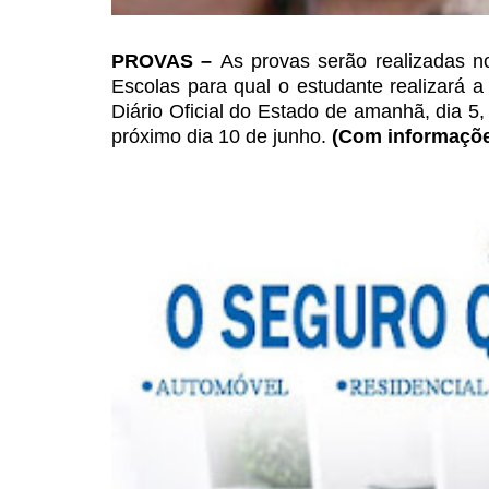
PROVAS –
As provas
serão realizadas n
Escolas
para qual o estudante realizará a 
Diário Oficial do Estado de amanhã, dia 5,
próximo dia 10 de junho.
(Com informaçõe