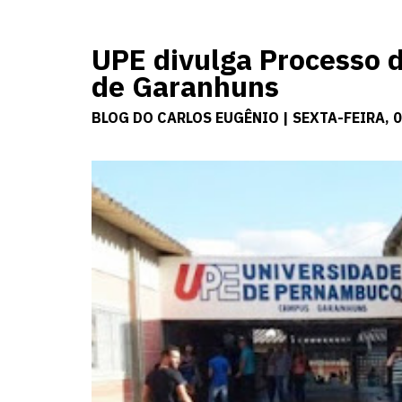
UPE divulga Processo d
de Garanhuns
BLOG DO CARLOS EUGÊNIO | SEXTA-FEIRA, 