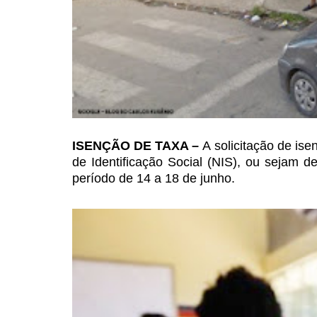
ISENÇÃO DE TAXA –
A
solicitação de is
de Identificação Social (NIS), ou sejam 
período de 14 a 18 de junho.