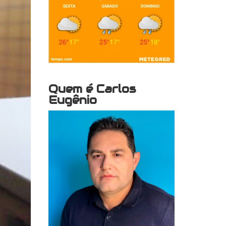
Quem é Carlos
Eugênio