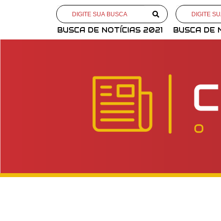
BUSCA DE NOTÍCIAS 2021
BUSCA DE 