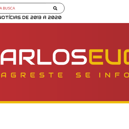
NOTÍCIAS DE 2013 A 2020