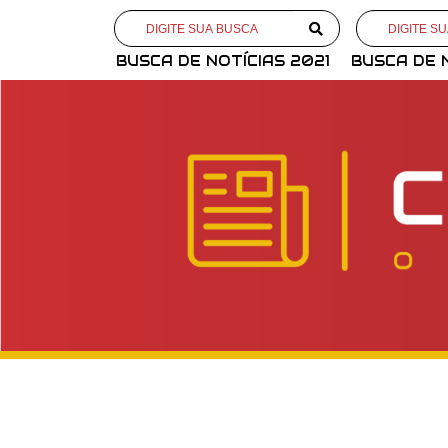
BUSCA DE NOTÍCIAS 2021
BUSCA DE 