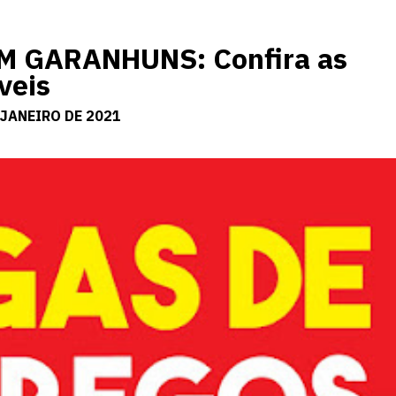
 GARANHUNS: Confira as
veis
 JANEIRO DE 2021