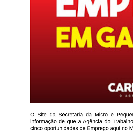
O Site da Secretaria da Micro
e Pequen
informação de
que a Agência do Trabalho
cinco oportunidades de Emprego aqui no M