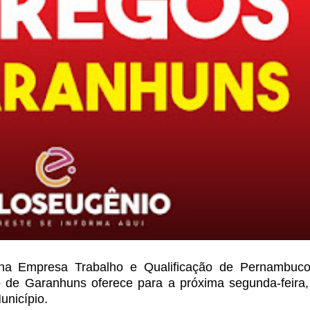
a Empresa Trabalho e Qualificação de Pernambuco
 de Garanhuns oferece para a próxima segunda-feira,
unicípio.