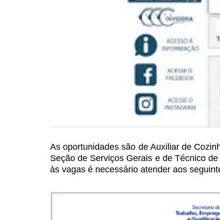
As oportunidades são de Auxiliar
de Cozinha
Seção
de Serviços Gerais e de Técnico de
às vagas é necessário atender aos seguint