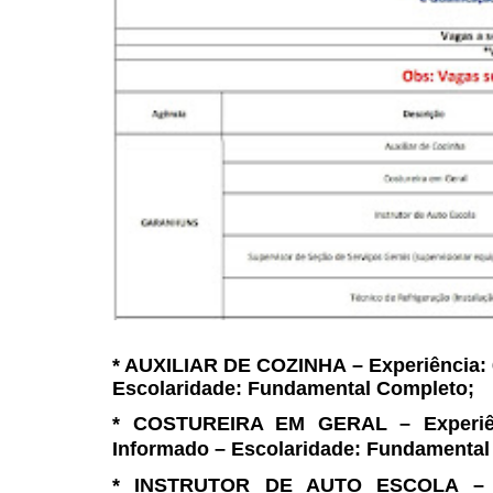
* AUXILIAR DE COZINHA –
Experiência: 
Escolaridade: Fundamental Completo;
* COSTUREIRA EM GERAL –
Experiê
Informado –
Escolaridade: Fundamental
* INSTRUTOR DE AUTO ESCOLA –