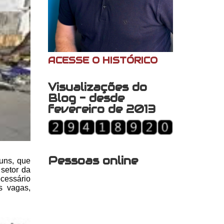
ACESSE O HISTÓRICO
Visualizações do
Blog - desde
fevereiro de 2013
Pessoas online
uns,
que
setor da
cessário
s vagas,