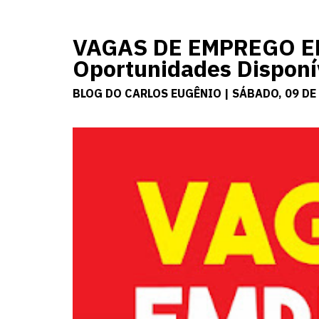
VAGAS DE EMPREGO EM
Oportunidades Disponí
BLOG DO CARLOS EUGÊNIO | SÁBADO, 09 DE