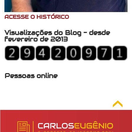
ACESSE O HISTÓRICO
Visualizações do Blog - desde
fevereiro de 2013
Pessoas online