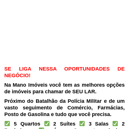
SE LIGA NESSA OPORTUNIDADES DE
NEGÓCIO!
Na Mano Imóveis você tem as melhores opções
de imóveis
para chamar de SEU LAR.
Próximo do Batalhão da Polícia Militar e de um
vasto seguimento de Comércio,
Farmácias,
Posto de Gasolina e tudo que você precisa.
5 Quartos
2 Suítes
3 Salas
2