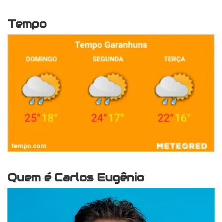
Tempo
Quem é Carlos Eugênio