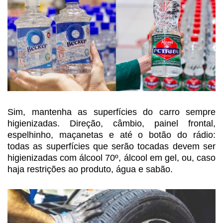
Sim, mantenha as superfícies
do carro sempre
higienizadas. Direção, câmbio, painel frontal,
espelhinho,
maçanetas e até o botão do rádio:
todas as superfícies que serão tocadas devem
ser
higienizadas com álcool 70º, álcool em gel, ou, caso
haja restrições ao
produto, água e sabão.