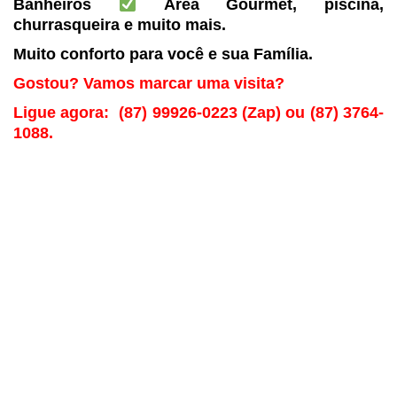
Banheiros
Área Gourmet, piscina,
churrasqueira e muito mais.
Muito conforto para você e sua Família.
Gostou? Vamos marcar uma visita?
Ligue agora: (87) 99926-0223 (Zap) ou (87)
3764-
1088.