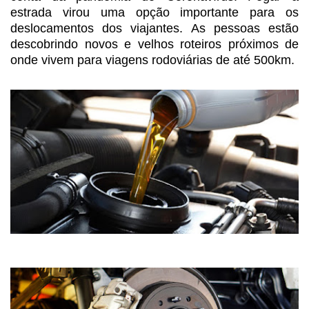
estrada virou uma opção importante para os
deslocamentos dos viajantes. As
pessoas estão
descobrindo novos e velhos roteiros próximos de
onde vivem para
viagens rodoviárias de até 500km.