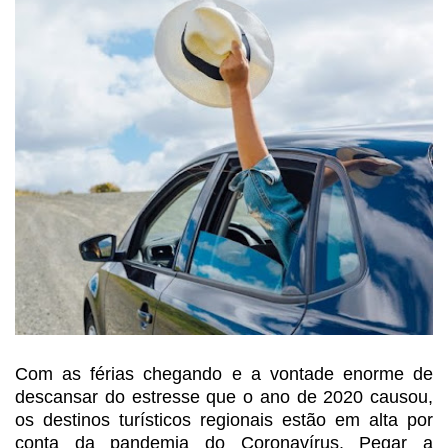
Com as férias chegando e a
vontade enorme de
descansar do estresse que o ano de 2020 causou,
os destinos
turísticos regionais estão em alta por
conta da pandemia do Coronavírus. Pegar
a