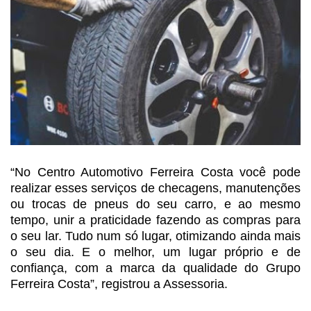
“No Centro Automotivo Ferreira
Costa você pode
realizar esses serviços de checagens, manutenções
ou trocas de
pneus do seu carro, e ao mesmo
tempo, unir a praticidade fazendo as compras
para
o seu lar. Tudo num só lugar, otimizando ainda mais
o seu dia. E o melhor,
um lugar próprio e de
confiança, com a marca da qualidade do Grupo
Ferreira
Costa”, registrou a Assessoria.