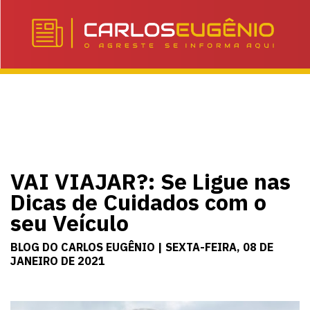
VAI VIAJAR?: Se Ligue nas
Dicas de Cuidados com o
seu Veículo
BLOG DO CARLOS EUGÊNIO | SEXTA-FEIRA, 08 DE
JANEIRO DE 2021