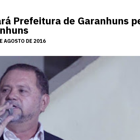
ará Prefeitura de Garanhuns p
anhuns
DE AGOSTO DE 2016