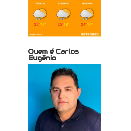
Quem é Carlos
Eugênio