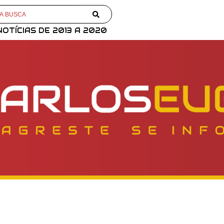
NOTÍCIAS DE 2013 A 2020