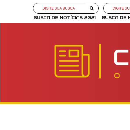
BUSCA DE NOTÍCIAS 2021
BUSCA DE 