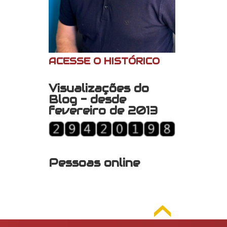
ACESSE O HISTÓRICO
Visualizações do
Blog - desde
fevereiro de 2013
Pessoas online