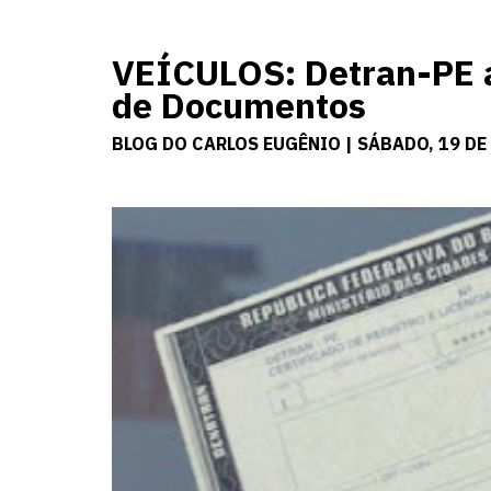
VEÍCULOS: Detran-PE 
de Documentos
BLOG DO CARLOS EUGÊNIO | SÁBADO, 19 DE