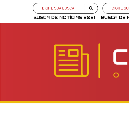
BUSCA DE NOTÍCIAS 2021
BUSCA DE 