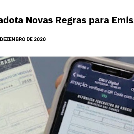
adota Novas Regras para Emi
 DEZEMBRO DE 2020