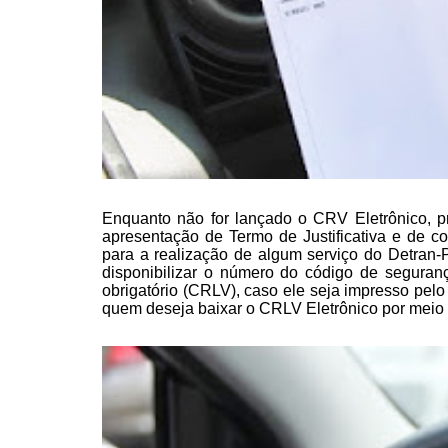
Enquanto não for lançado o CRV
Eletrônico, p
apresentação de Termo de Justificativa e de
para a realização de algum serviço
do Detran-P
disponibilizar o número do código de segur
obrigatório (CRLV), caso ele seja impresso
pelo 
quem
deseja baixar o CRLV Eletrônico por meio d