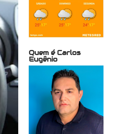
Quem é Carlos
Eugênio