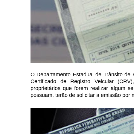
O Departamento Estadual
de Trânsito de
Certificado de Registro Veicular (C
proprietários que forem realizar algum se
possuam, terão de solicitar a emissão
por m