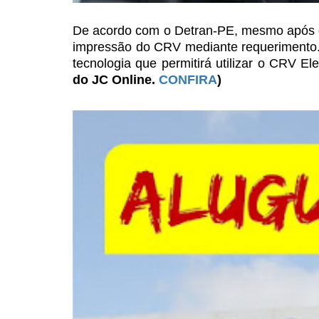
De acordo com o Detran-PE, mesmo após
impressão do CRV mediante
requerimento.
tecnologia que permitirá utilizar o CRV El
do JC Online.
CONFIRA
)