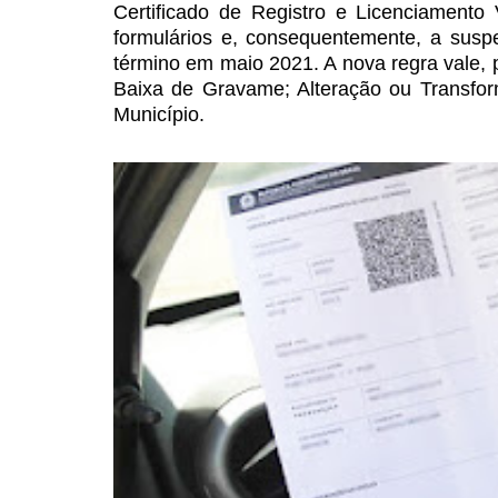
Certificado de Registro e Licenciamento
formulários e, consequentemente, a sus
término em maio 2021. A nova
regra vale, 
Baixa
de Gravame; Alteração ou Transfor
Município.