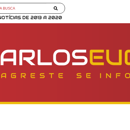
NOTÍCIAS DE 2013 A 2020