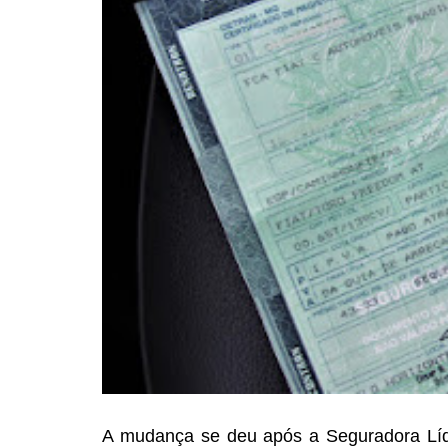
A mudança se deu após a
Seguradora Líd