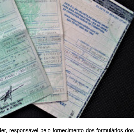
er, responsável pelo fornecimento dos formulários do