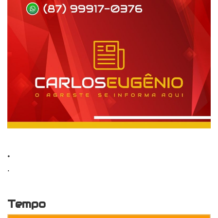
.
.
Tempo