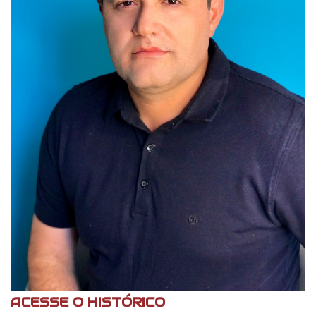
ACESSE O HISTÓRICO