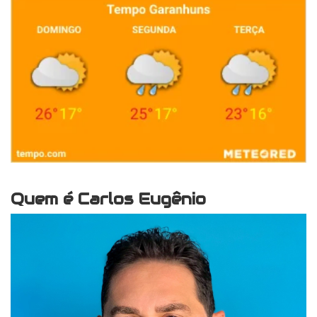
Quem é Carlos Eugênio