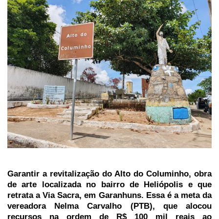
Garantir a revitalização do Alto do Columinho, obra
de arte localizada no bairro de Heliópolis e que
retrata a Via Sacra, em Garanhuns. Essa é a meta da
vereadora Nelma Carvalho (PTB), que alocou
recursos na ordem de R$ 100 mil reais ao