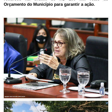
Orçamento do Município para garantir a ação.