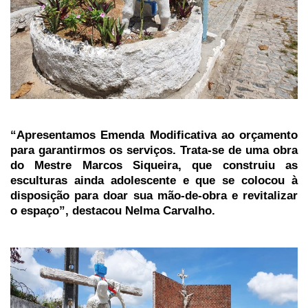
“Apresentamos Emenda Modificativa ao orçamento
para garantirmos os serviços. Trata-se de uma obra
do Mestre Marcos Siqueira, que construiu as
esculturas ainda adolescente e que se colocou à
disposição para doar sua mão-de-obra e revitalizar
o espaço”, destacou Nelma Carvalho.