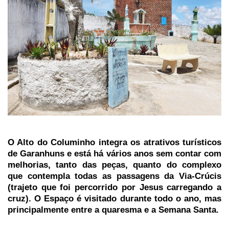
O Alto do Columinho integra os atrativos turísticos
de Garanhuns e está há vários anos sem contar com
melhorias, tanto das peças, quanto do complexo
que contempla todas as passagens da Via-Crúcis
(trajeto que foi percorrido por Jesus carregando a
cruz). O Espaço é visitado durante todo o ano, mas
principalmente entre a quaresma e a Semana Santa.