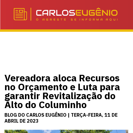
Vereadora aloca Recursos
no Orçamento e Luta para
garantir Revitalização do
Alto do Columinho
BLOG DO CARLOS EUGÊNIO | TERÇA-FEIRA, 11 DE
ABRIL DE 2023