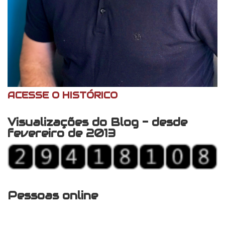
ACESSE O HISTÓRICO
Visualizações do Blog - desde
fevereiro de 2013
Pessoas online