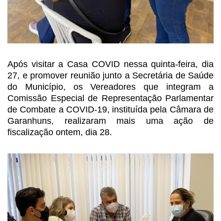
Após visitar a Casa COVID nessa quinta-feira, dia
27, e
promover reunião junto a Secretária de Saúde
do Município, os Vereadores que
integram a
Comissão Especial de Representação Parlamentar
de Combate a
COVID-19, instituída pela Câmara de
Garanhuns, realizaram mais uma ação de
fiscalização ontem, dia 28.