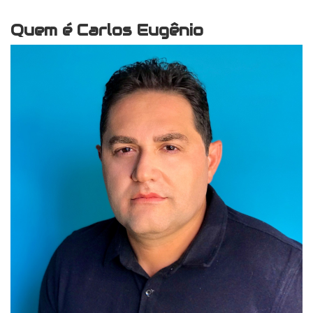
Quem é Carlos Eugênio