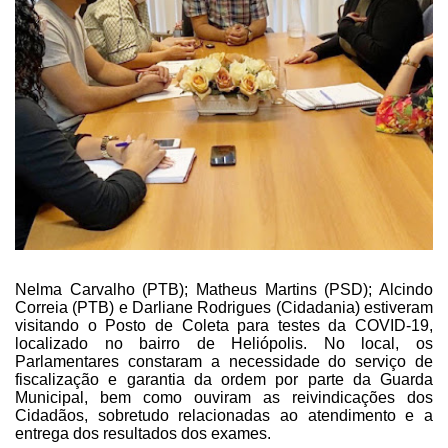
Nelma Carvalho (PTB); Matheus Martins (PSD); Alcindo
Correia (PTB) e Darliane Rodrigues (Cidadania) estiveram
visitando o Posto de
Coleta para testes da COVID-19,
localizado no bairro de Heliópolis. No local,
os
Parlamentares constaram a necessidade do serviço de
fiscalização e garantia
da ordem por parte da Guarda
Municipal, bem como ouviram as reivindicações dos
Cidadãos, sobretudo relacionadas ao atendimento e a
entrega dos resultados dos
exames.