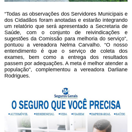
“Todas as observações dos Servidores Municipais e
dos
Cidadãos foram anotadas e estarão integrando
um relatório que será apresentado
a Secretaria de
Saúde, com o conjunto de reivindicações e
sugestões da Comissão
para melhoria do serviço”,
pontuou a vereadora Nelma Carvalho. “O nosso
entendimento é que o serviço de coleta dos
exames, bem como a entrega dos
resultados
passem por adequações. A meta é melhor atender a
população”,
complementou a vereadora Darliane
Rodrigues.