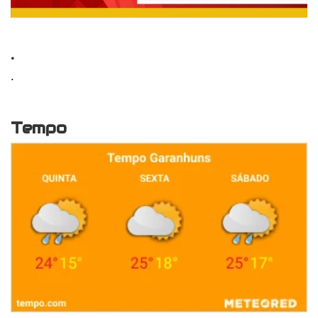
.
.
Tempo