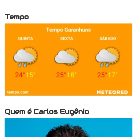
Tempo
Quem é Carlos Eugênio