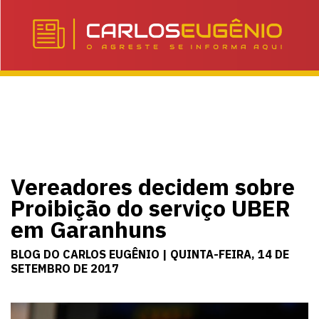
Vereadores decidem sobre
Proibição do serviço UBER
em Garanhuns
BLOG DO CARLOS EUGÊNIO | QUINTA-FEIRA, 14 DE
SETEMBRO DE 2017