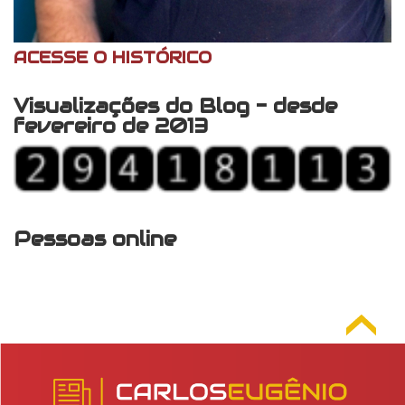
ACESSE O HISTÓRICO
Visualizações do Blog - desde
fevereiro de 2013
Pessoas online