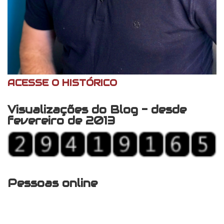
ACESSE O HISTÓRICO
Visualizações do Blog - desde
fevereiro de 2013
Pessoas online