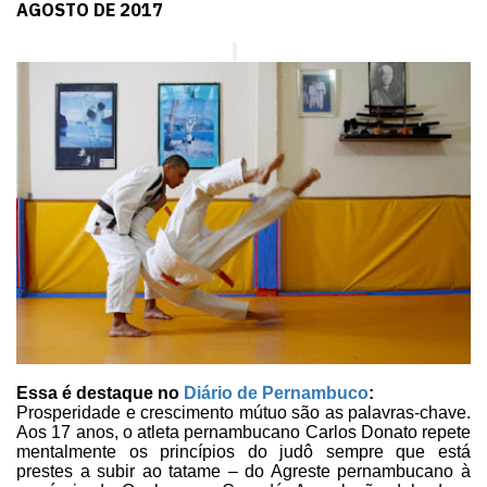
AGOSTO DE 2017
Essa é destaque no
Diário de Pernambuco
:
Prosperidade e crescimento mútuo são as palavras-chave.
Aos 17 anos, o
atleta pernambucano Carlos Donato repete
mentalmente os princípios do judô
sempre que está
prestes a subir ao tatame – do Agreste pernambucano à