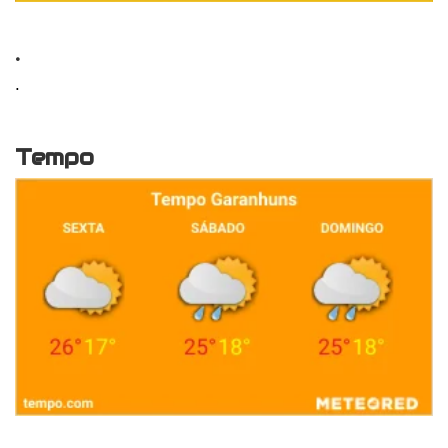
.
.
Tempo