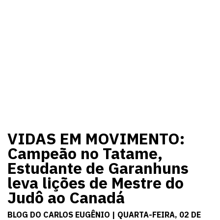
VIDAS EM MOVIMENTO:
Campeão no Tatame,
Estudante de Garanhuns
leva lições de Mestre do
Judô ao Canadá
BLOG DO CARLOS EUGÊNIO | QUARTA-FEIRA, 02 DE