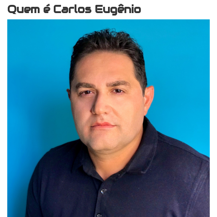
Quem é Carlos Eugênio